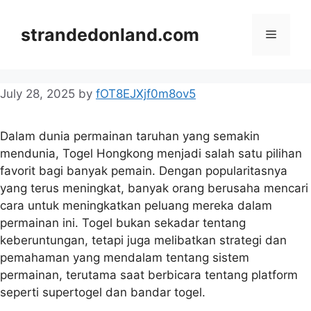
Skip
to
strandedonland.com
Menu
content
July 28, 2025
by
fOT8EJXjf0m8ov5
Dalam dunia permainan taruhan yang semakin
mendunia, Togel Hongkong menjadi salah satu pilihan
favorit bagi banyak pemain. Dengan popularitasnya
yang terus meningkat, banyak orang berusaha mencari
cara untuk meningkatkan peluang mereka dalam
permainan ini. Togel bukan sekadar tentang
keberuntungan, tetapi juga melibatkan strategi dan
pemahaman yang mendalam tentang sistem
permainan, terutama saat berbicara tentang platform
seperti supertogel dan bandar togel.