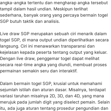
angka-angka tertentu dan mengharap angka tersebut
tampil dalam hasil undian. Meskipun terlihat
sederhana, banyak orang yang percaya bermain togel
SGP butuh taktik dan analisis.
Live draw SGP merupakan sebuah ciri menarik dalam
togel SGP, di mana output undian diperlihatkan secara
langsung. Ciri ini menawarkan transparansi dan
kejelasan kepada peserta tentang output yang keluar.
Dengan live draw, penggemar togel dapat melihat
secara real-time angka yang diundi, membuat proses
permainan semakin seru dan interaktif.
Dalam bermain togel SGP, krusial untuk memahami
sejumlah istilah dan aturan dasar. Misalnya, terdapat
variasi taruhan misalnya 2D, 3D, dan 4D, yang mana
merujuk pada jumlah digit yang diselect pemain. Selain
itu, ada juga aturan tentang prosedur pengundian dan