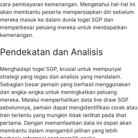
cara pembayaran kemenangan. Mengetahui hal-hal ini
akan membantu peserta mempersiapkan diri sebelum
mereka masuk ke dalam dunia togel SGP dan
memperbesar peluang mereka untuk mendapatkan
kemenangan.
Pendekatan dan Analisis
Menghadapi togel SGP, krusial untuk mempunyai
strategi yang tegas dan analisis yang mendalam.
Sebagian besar pemain yang berhasil menggunakan
dan angka-angka untuk meningkatkan peluang
mereka. Melalui memperhatikan data live draw SGP
sebelumnya, pemain dapat mengidentifikasi corak atau
tren tertentu yang mungkin tidak terlihat pada lihat
pertama. Dengan memanfaatkan data ini dapat akan
membantu dalam mengambil pilihan yang lebih