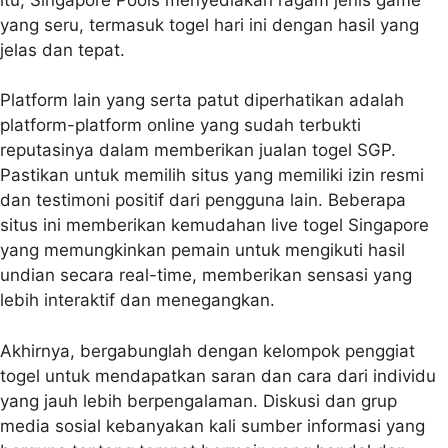
yang seru, termasuk togel hari ini dengan hasil yang
jelas dan tepat.
Platform lain yang serta patut diperhatikan adalah
platform-platform online yang sudah terbukti
reputasinya dalam memberikan jualan togel SGP.
Pastikan untuk memilih situs yang memiliki izin resmi
dan testimoni positif dari pengguna lain. Beberapa
situs ini memberikan kemudahan live togel Singapore
yang memungkinkan pemain untuk mengikuti hasil
undian secara real-time, memberikan sensasi yang
lebih interaktif dan menegangkan.
Akhirnya, bergabunglah dengan kelompok penggiat
togel untuk mendapatkan saran dan cara dari individu
yang jauh lebih berpengalaman. Diskusi dan grup
media sosial kebanyakan kali sumber informasi yang