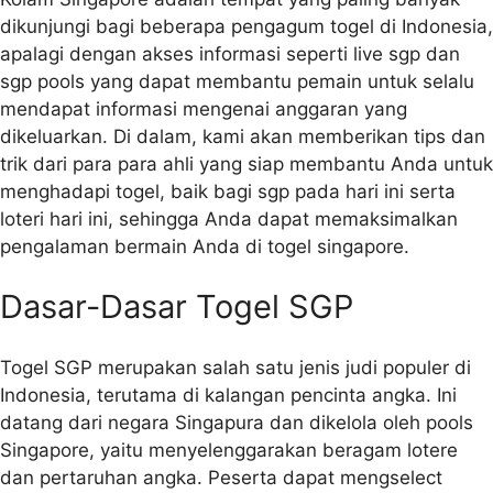
dikunjungi bagi beberapa pengagum togel di Indonesia,
apalagi dengan akses informasi seperti live sgp dan
sgp pools yang dapat membantu pemain untuk selalu
mendapat informasi mengenai anggaran yang
dikeluarkan. Di dalam, kami akan memberikan tips dan
trik dari para para ahli yang siap membantu Anda untuk
menghadapi togel, baik bagi sgp pada hari ini serta
loteri hari ini, sehingga Anda dapat memaksimalkan
pengalaman bermain Anda di togel singapore.
Dasar-Dasar Togel SGP
Togel SGP merupakan salah satu jenis judi populer di
Indonesia, terutama di kalangan pencinta angka. Ini
datang dari negara Singapura dan dikelola oleh pools
Singapore, yaitu menyelenggarakan beragam lotere
dan pertaruhan angka. Peserta dapat mengselect