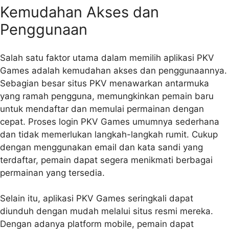
Kemudahan Akses dan
Penggunaan
Salah satu faktor utama dalam memilih aplikasi PKV
Games adalah kemudahan akses dan penggunaannya.
Sebagian besar situs PKV menawarkan antarmuka
yang ramah pengguna, memungkinkan pemain baru
untuk mendaftar dan memulai permainan dengan
cepat. Proses login PKV Games umumnya sederhana
dan tidak memerlukan langkah-langkah rumit. Cukup
dengan menggunakan email dan kata sandi yang
terdaftar, pemain dapat segera menikmati berbagai
permainan yang tersedia.
Selain itu, aplikasi PKV Games seringkali dapat
diunduh dengan mudah melalui situs resmi mereka.
Dengan adanya platform mobile, pemain dapat