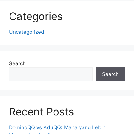
Categories
Uncategorized
Search
Search
Recent Posts
DominoQQ vs AduQQ: Mana yang Lebih