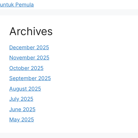
untuk Pemula
Archives
December 2025
November 2025
October 2025
September 2025
August 2025
July 2025
June 2025
May 2025