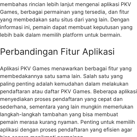
membahas rincian lebih lanjut mengenai aplikasi PKV
Games, berbagai permainan yang tersedia, dan fitur
yang membedakan satu situs dari yang lain. Dengan
informasi ini, pemain dapat membuat keputusan yang
lebih baik dalam memilih platform untuk bermain.
Perbandingan Fitur Aplikasi
Aplikasi PKV Games menawarkan berbagai fitur yang
membedakannya satu sama lain. Salah satu yang
paling penting adalah kemudahan dalam melakukan
pendaftaran atau daftar PKV Games. Beberapa aplikasi
menyediakan proses pendaftaran yang cepat dan
sederhana, sementara yang lain mungkin memerlukan
langkah-langkah tambahan yang bisa membuat
pemain merasa kurang nyaman. Penting untuk memilih
aplikasi dengan proses pendaftaran yang efisien agar