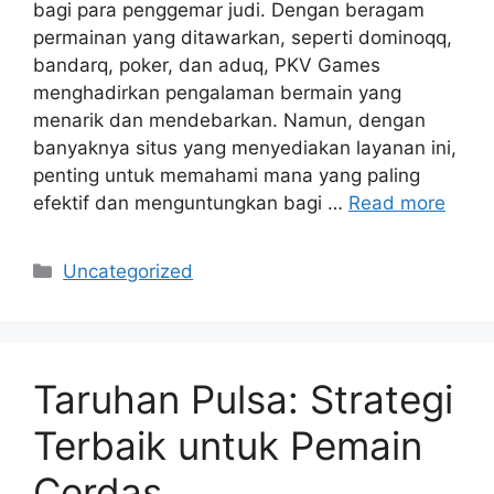
bagi para penggemar judi. Dengan beragam
permainan yang ditawarkan, seperti dominoqq,
bandarq, poker, dan aduq, PKV Games
menghadirkan pengalaman bermain yang
menarik dan mendebarkan. Namun, dengan
banyaknya situs yang menyediakan layanan ini,
penting untuk memahami mana yang paling
efektif dan menguntungkan bagi …
Read more
Categories
Uncategorized
Taruhan Pulsa: Strategi
Terbaik untuk Pemain
Cerdas