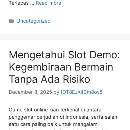
Terlepas …
Read more
Categories
Uncategorized
Mengetahui Slot Demo:
Kegembiraan Bermain
Tanpa Ada Risiko
December 8, 2025
by
fOT8EJXjf0m8ov5
Game slot online kian terkenal di antara
penggemar perjudian di Indonesia, serta salah
satu cara paling baik untuk mengalami