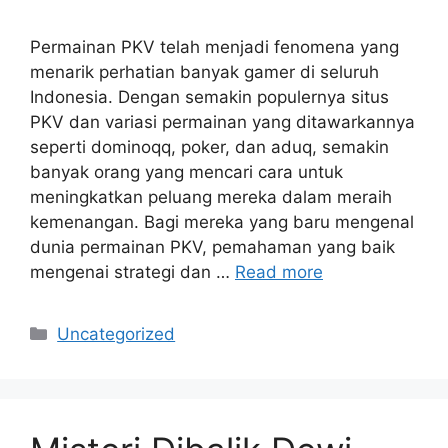
Permainan PKV telah menjadi fenomena yang
menarik perhatian banyak gamer di seluruh
Indonesia. Dengan semakin populernya situs
PKV dan variasi permainan yang ditawarkannya
seperti dominoqq, poker, dan aduq, semakin
banyak orang yang mencari cara untuk
meningkatkan peluang mereka dalam meraih
kemenangan. Bagi mereka yang baru mengenal
dunia permainan PKV, pemahaman yang baik
mengenai strategi dan …
Read more
Categories
Uncategorized