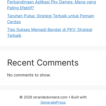
Perbandingan Aplikasi Pkv Games: Mana yang
Paling Efektif?
Taruhan Pulsa: Strategi Terbaik untuk Pemain
Cerdas
Tips Sukses Menjadi Bandar di PKV: Strategi
Terbaik
Recent Comments
No comments to show.
© 2026 strandedonland.com
• Built with
GeneratePress