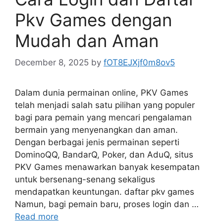
Pkv Games dengan
Mudah dan Aman
December 8, 2025
by
fOT8EJXjf0m8ov5
Dalam dunia permainan online, PKV Games
telah menjadi salah satu pilihan yang populer
bagi para pemain yang mencari pengalaman
bermain yang menyenangkan dan aman.
Dengan berbagai jenis permainan seperti
DominoQQ, BandarQ, Poker, dan AduQ, situs
PKV Games menawarkan banyak kesempatan
untuk bersenang-senang sekaligus
mendapatkan keuntungan. daftar pkv games
Namun, bagi pemain baru, proses login dan …
Read more