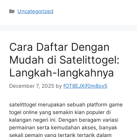
Categories
Uncategorized
Cara Daftar Dengan
Mudah di Satelittogel:
Langkah-langkahnya
December 7, 2025
by
fOT8EJXjf0m8ov5
satelittogel merupakan sebuah platform game
togel online yang semakin kian populer di
kalangan negeri ini. Dengan beragam variasi
permainan serta kemudahan akses, banyak
sekali pemain yang tertarik tertarik dalam