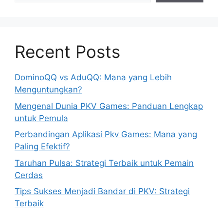
Recent Posts
DominoQQ vs AduQQ: Mana yang Lebih
Menguntungkan?
Mengenal Dunia PKV Games: Panduan Lengkap
untuk Pemula
Perbandingan Aplikasi Pkv Games: Mana yang
Paling Efektif?
Taruhan Pulsa: Strategi Terbaik untuk Pemain
Cerdas
Tips Sukses Menjadi Bandar di PKV: Strategi
Terbaik