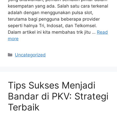
kesempatan yang ada. Salah satu cara terkenal
adalah dengan menggunakan pulsa slot,
terutama bagi pengguna beberapa provider
seperti halnya Tri, Indosat, dan Telkomsel.
Dalam artikel ini kita membahas trik jitu …
Read
more
Categories
Uncategorized
Tips Sukses Menjadi
Bandar di PKV: Strategi
Terbaik