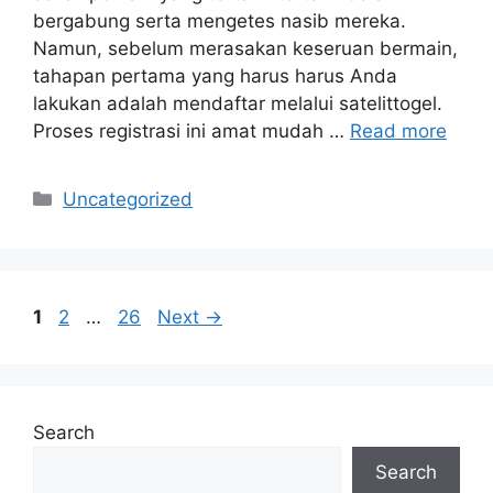
bergabung serta mengetes nasib mereka.
Namun, sebelum merasakan keseruan bermain,
tahapan pertama yang harus harus Anda
lakukan adalah mendaftar melalui satelittogel.
Proses registrasi ini amat mudah …
Read more
Categories
Uncategorized
Page
Page
Page
1
2
…
26
Next
→
Search
Search