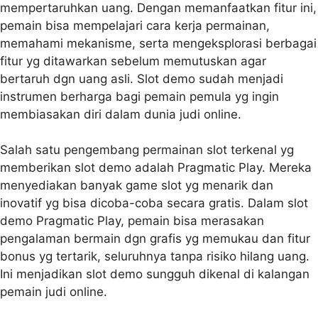
mempertaruhkan uang. Dengan memanfaatkan fitur ini,
pemain bisa mempelajari cara kerja permainan,
memahami mekanisme, serta mengeksplorasi berbagai
fitur yg ditawarkan sebelum memutuskan agar
bertaruh dgn uang asli. Slot demo sudah menjadi
instrumen berharga bagi pemain pemula yg ingin
membiasakan diri dalam dunia judi online.
Salah satu pengembang permainan slot terkenal yg
memberikan slot demo adalah Pragmatic Play. Mereka
menyediakan banyak game slot yg menarik dan
inovatif yg bisa dicoba-coba secara gratis. Dalam slot
demo Pragmatic Play, pemain bisa merasakan
pengalaman bermain dgn grafis yg memukau dan fitur
bonus yg tertarik, seluruhnya tanpa risiko hilang uang.
Ini menjadikan slot demo sungguh dikenal di kalangan
pemain judi online.