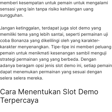
memberi kesempatan untuk pemain untuk mengalami
sensasi yang lain tanpa risiko kehilangan uang
sungguhan.
Jangan ketinggalan, terdapat juga slot demo yang
memiliki tema yang lebih santai, seperti permainan uji
coba Bonanza yang dikelilingi oleh yang karakter-
karakter menyenangkan. Tipe-tipe ini memberi peluang
pemain untuk menikmati kesenangan sambil menguji
strategi permainan yang yang berbeda. Dengan
adanya beragam opsi jenis slot demo ini, setiap pemain
dapat menemukan permainan yang sesuai dengan
selera selera mereka.
Cara Menentukan Slot Demo
Terpercaya