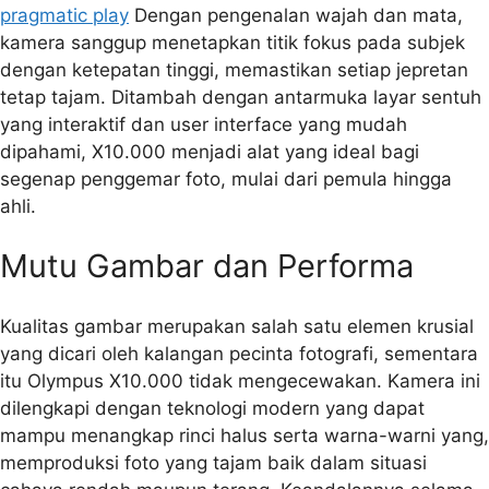
pragmatic play
Dengan pengenalan wajah dan mata,
kamera sanggup menetapkan titik fokus pada subjek
dengan ketepatan tinggi, memastikan setiap jepretan
tetap tajam. Ditambah dengan antarmuka layar sentuh
yang interaktif dan user interface yang mudah
dipahami, X10.000 menjadi alat yang ideal bagi
segenap penggemar foto, mulai dari pemula hingga
ahli.
Mutu Gambar dan Performa
Kualitas gambar merupakan salah satu elemen krusial
yang dicari oleh kalangan pecinta fotografi, sementara
itu Olympus X10.000 tidak mengecewakan. Kamera ini
dilengkapi dengan teknologi modern yang dapat
mampu menangkap rinci halus serta warna-warni yang,
memproduksi foto yang tajam baik dalam situasi