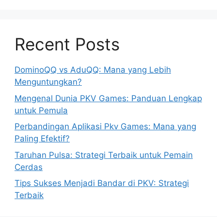
Recent Posts
DominoQQ vs AduQQ: Mana yang Lebih
Menguntungkan?
Mengenal Dunia PKV Games: Panduan Lengkap
untuk Pemula
Perbandingan Aplikasi Pkv Games: Mana yang
Paling Efektif?
Taruhan Pulsa: Strategi Terbaik untuk Pemain
Cerdas
Tips Sukses Menjadi Bandar di PKV: Strategi
Terbaik