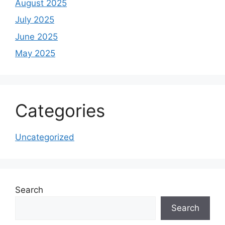
August 2025
July 2025
June 2025
May 2025
Categories
Uncategorized
Search
Search