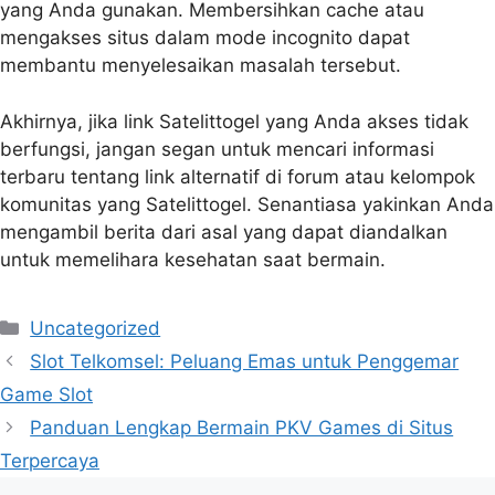
yang Anda gunakan. Membersihkan cache atau
mengakses situs dalam mode incognito dapat
membantu menyelesaikan masalah tersebut.
Akhirnya, jika link Satelittogel yang Anda akses tidak
berfungsi, jangan segan untuk mencari informasi
terbaru tentang link alternatif di forum atau kelompok
komunitas yang Satelittogel. Senantiasa yakinkan Anda
mengambil berita dari asal yang dapat diandalkan
untuk memelihara kesehatan saat bermain.
Categories
Uncategorized
Slot Telkomsel: Peluang Emas untuk Penggemar
Game Slot
Panduan Lengkap Bermain PKV Games di Situs
Terpercaya