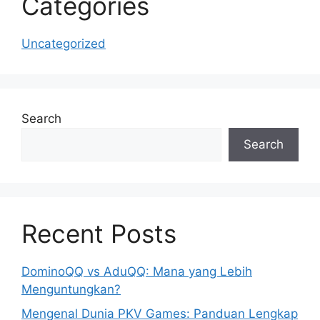
Categories
Uncategorized
Search
Search
Recent Posts
DominoQQ vs AduQQ: Mana yang Lebih
Menguntungkan?
Mengenal Dunia PKV Games: Panduan Lengkap