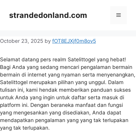
Skip
to
strandedonland.com
Menu
content
October 23, 2025
by
fOT8EJXjf0m8ov5
Selamat datang pers realm Satelittogel yang hebat!
Bagi Anda yang sedang mencari pengalaman bermain
bermain di internet yang nyaman serta menyenangkan,
Satelittogel merupakan pilihan yang unggul. Dalam
tulisan ini, kami hendak memberikan panduan sukses
untuk Anda yang ingin untuk daftar serta masuk di
platform ini. Dengan beraneka manfaat dan fungsi
yang mengesankan yang disediakan, Anda dapat
mendapatkan pengalaman yang yang tak terlupakan
yang tak terlupakan.