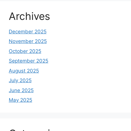
Archives
December 2025
November 2025
October 2025
September 2025
August 2025
July 2025
June 2025
May 2025