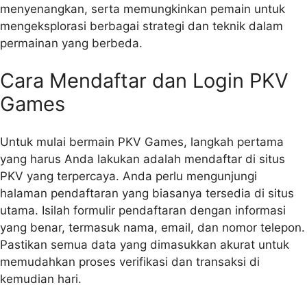
menyenangkan, serta memungkinkan pemain untuk
mengeksplorasi berbagai strategi dan teknik dalam
permainan yang berbeda.
Cara Mendaftar dan Login PKV
Games
Untuk mulai bermain PKV Games, langkah pertama
yang harus Anda lakukan adalah mendaftar di situs
PKV yang terpercaya. Anda perlu mengunjungi
halaman pendaftaran yang biasanya tersedia di situs
utama. Isilah formulir pendaftaran dengan informasi
yang benar, termasuk nama, email, dan nomor telepon.
Pastikan semua data yang dimasukkan akurat untuk
memudahkan proses verifikasi dan transaksi di
kemudian hari.