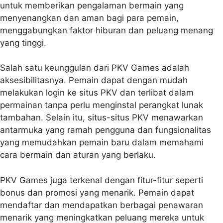
untuk memberikan pengalaman bermain yang
menyenangkan dan aman bagi para pemain,
menggabungkan faktor hiburan dan peluang menang
yang tinggi.
Salah satu keunggulan dari PKV Games adalah
aksesibilitasnya. Pemain dapat dengan mudah
melakukan login ke situs PKV dan terlibat dalam
permainan tanpa perlu menginstal perangkat lunak
tambahan. Selain itu, situs-situs PKV menawarkan
antarmuka yang ramah pengguna dan fungsionalitas
yang memudahkan pemain baru dalam memahami
cara bermain dan aturan yang berlaku.
PKV Games juga terkenal dengan fitur-fitur seperti
bonus dan promosi yang menarik. Pemain dapat
mendaftar dan mendapatkan berbagai penawaran
menarik yang meningkatkan peluang mereka untuk