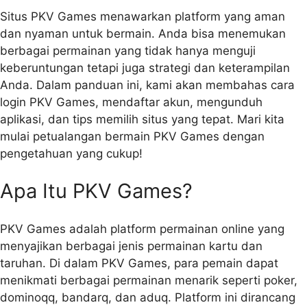
Situs PKV Games menawarkan platform yang aman
dan nyaman untuk bermain. Anda bisa menemukan
berbagai permainan yang tidak hanya menguji
keberuntungan tetapi juga strategi dan keterampilan
Anda. Dalam panduan ini, kami akan membahas cara
login PKV Games, mendaftar akun, mengunduh
aplikasi, dan tips memilih situs yang tepat. Mari kita
mulai petualangan bermain PKV Games dengan
pengetahuan yang cukup!
Apa Itu PKV Games?
PKV Games adalah platform permainan online yang
menyajikan berbagai jenis permainan kartu dan
taruhan. Di dalam PKV Games, para pemain dapat
menikmati berbagai permainan menarik seperti poker,
dominoqq, bandarq, dan aduq. Platform ini dirancang