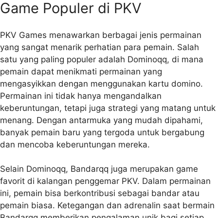
Game Populer di PKV
PKV Games menawarkan berbagai jenis permainan
yang sangat menarik perhatian para pemain. Salah
satu yang paling populer adalah Dominoqq, di mana
pemain dapat menikmati permainan yang
mengasyikkan dengan menggunakan kartu domino.
Permainan ini tidak hanya mengandalkan
keberuntungan, tetapi juga strategi yang matang untuk
menang. Dengan antarmuka yang mudah dipahami,
banyak pemain baru yang tergoda untuk bergabung
dan mencoba keberuntungan mereka.
Selain Dominoqq, Bandarqq juga merupakan game
favorit di kalangan penggemar PKV. Dalam permainan
ini, pemain bisa berkontribusi sebagai bandar atau
pemain biasa. Ketegangan dan adrenalin saat bermain
Bandarqq memberikan pengalaman unik bagi setiap