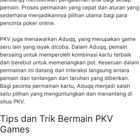
pemain. Proses permainan yang cepat dan aturan yang
sederhana menjadikannya pilihan utama bagi para
pencinta poker online.
PKV juga menawarkan Aduqq, yang merupakan game
seru lain yang layak dicoba. Dalam Aduqq, pemain
bersaing untuk memperoleh kombinasi kartu terbaik
dan berebut untuk memenangkan pot. Keseruan dalam
permainan ini datang dari interaksi langsung antara
pemain dan tantangan dari taruhan yang diberikan.
Bagi pecinta permainan kartu, Aduqq menjadi salah
satu pilihan yang menguntungkan dan menantang di
situs PKV.
Tips dan Trik Bermain PKV
Games