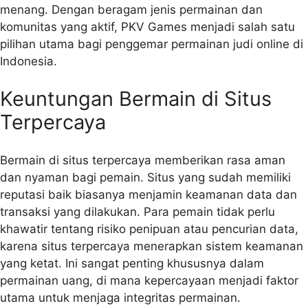
menang. Dengan beragam jenis permainan dan
komunitas yang aktif, PKV Games menjadi salah satu
pilihan utama bagi penggemar permainan judi online di
Indonesia.
Keuntungan Bermain di Situs
Terpercaya
Bermain di situs terpercaya memberikan rasa aman
dan nyaman bagi pemain. Situs yang sudah memiliki
reputasi baik biasanya menjamin keamanan data dan
transaksi yang dilakukan. Para pemain tidak perlu
khawatir tentang risiko penipuan atau pencurian data,
karena situs terpercaya menerapkan sistem keamanan
yang ketat. Ini sangat penting khususnya dalam
permainan uang, di mana kepercayaan menjadi faktor
utama untuk menjaga integritas permainan.