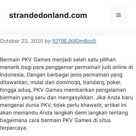
Skip
to
strandedonland.com
Menu
content
October 23, 2025
by
fOT8EJXjf0m8ov5
Bermain PKV Games menjadi salah satu pilihan
menarik bagi para penggemar permainan judi online di
Indonesia. Dengan berbagai jenis permainan yang
ditawarkan, mulai dari dominoqq, bandarq, poker,
hingga aduq, PKV Games memberikan pengalaman
bermain yang seru dan mengasyikkan. Jika Anda baru
mengenal dunia PKV, tidak perlu khawatir, artikel ini
akan memandu Anda langkah demi langkah tentang
bagaimana cara bermain PKV Games di situs
terpercaya.