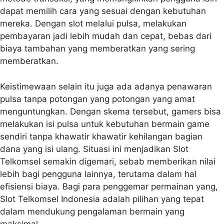
dapat memilih cara yang sesuai dengan kebutuhan
mereka. Dengan slot melalui pulsa, melakukan
pembayaran jadi lebih mudah dan cepat, bebas dari
biaya tambahan yang memberatkan yang sering
memberatkan.
Keistimewaan selain itu juga ada adanya penawaran
pulsa tanpa potongan yang potongan yang amat
menguntungkan. Dengan skema tersebut, gamers bisa
melakukan isi pulsa untuk kebutuhan bermain game
sendiri tanpa khawatir khawatir kehilangan bagian
dana yang isi ulang. Situasi ini menjadikan Slot
Telkomsel semakin digemari, sebab memberikan nilai
lebih bagi pengguna lainnya, terutama dalam hal
efisiensi biaya. Bagi para penggemar permainan yang,
Slot Telkomsel Indonesia adalah pilihan yang tepat
dalam mendukung pengalaman bermain yang
maksimal.