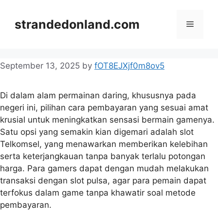
Skip
to
strandedonland.com
Menu
content
September 13, 2025
by
fOT8EJXjf0m8ov5
Di dalam alam permainan daring, khususnya pada
negeri ini, pilihan cara pembayaran yang sesuai amat
krusial untuk meningkatkan sensasi bermain gamenya.
Satu opsi yang semakin kian digemari adalah slot
Telkomsel, yang menawarkan memberikan kelebihan
serta keterjangkauan tanpa banyak terlalu potongan
harga. Para gamers dapat dengan mudah melakukan
transaksi dengan slot pulsa, agar para pemain dapat
terfokus dalam game tanpa khawatir soal metode
pembayaran.