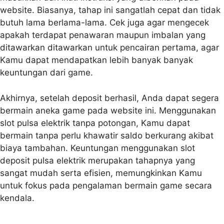
website. Biasanya, tahap ini sangatlah cepat dan tidak
butuh lama berlama-lama. Cek juga agar mengecek
apakah terdapat penawaran maupun imbalan yang
ditawarkan ditawarkan untuk pencairan pertama, agar
Kamu dapat mendapatkan lebih banyak banyak
keuntungan dari game.
Akhirnya, setelah deposit berhasil, Anda dapat segera
bermain aneka game pada website ini. Menggunakan
slot pulsa elektrik tanpa potongan, Kamu dapat
bermain tanpa perlu khawatir saldo berkurang akibat
biaya tambahan. Keuntungan menggunakan slot
deposit pulsa elektrik merupakan tahapnya yang
sangat mudah serta efisien, memungkinkan Kamu
untuk fokus pada pengalaman bermain game secara
kendala.