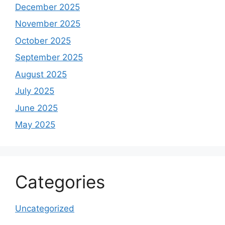
December 2025
November 2025
October 2025
September 2025
August 2025
July 2025
June 2025
May 2025
Categories
Uncategorized