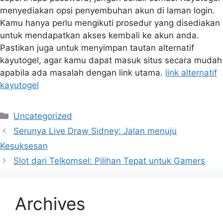
menyediakan opsi penyembuhan akun di laman login.
Kamu hanya perlu mengikuti prosedur yang disediakan
untuk mendapatkan akses kembali ke akun anda.
Pastikan juga untuk menyimpan tautan alternatif
kayutogel, agar kamu dapat masuk situs secara mudah
apabila ada masalah dengan link utama.
link alternatif
kayutogel
Categories
Uncategorized
Serunya Live Draw Sidney: Jalan menuju
Kesuksesan
Slot dari Telkomsel: Pilihan Tepat untuk Gamers
Archives