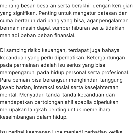
menang besar-besaran serta berakhir dengan kerugian
yang signifikan. Penting untuk mengatur batasan dan
cuma bertaruh dari uang yang bisa, agar pengalaman
bermain masih dapat sumber hiburan serta tidaklah
menjadi beban beban finansial.
Di samping risiko keuangan, terdapat juga bahaya
kecanduan yang perlu diperhatikan. Ketergantungan
pada permainan adalah isu serius yang bisa
mempengaruhi pada hidup personal serta profesional.
Para pemain bisa berangsur menghindari tanggung
jawab harian, interaksi sosial serta kesejahteraan
mental. Menyadari tanda-tanda kecanduan dan
mendapatkan pertolongan ahli apabila diperlukan
merupakan langkah penting untuk memelihara
keseimbangan dalam hidup.
Isu perihal keamanan juga menjadi perhatian ketika