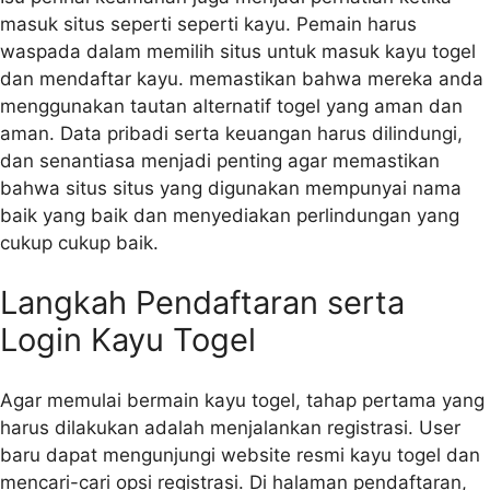
masuk situs seperti seperti kayu. Pemain harus
waspada dalam memilih situs untuk masuk kayu togel
dan mendaftar kayu. memastikan bahwa mereka anda
menggunakan tautan alternatif togel yang aman dan
aman. Data pribadi serta keuangan harus dilindungi,
dan senantiasa menjadi penting agar memastikan
bahwa situs situs yang digunakan mempunyai nama
baik yang baik dan menyediakan perlindungan yang
cukup cukup baik.
Langkah Pendaftaran serta
Login Kayu Togel
Agar memulai bermain kayu togel, tahap pertama yang
harus dilakukan adalah menjalankan registrasi. User
baru dapat mengunjungi website resmi kayu togel dan
mencari-cari opsi registrasi. Di halaman pendaftaran,