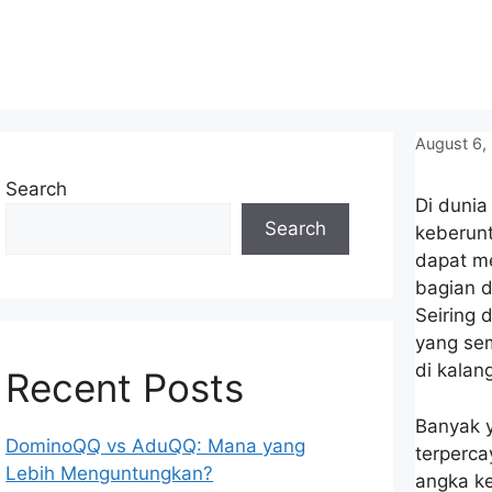
August 6,
Search
Di dunia
Search
keberun
dapat m
bagian d
Seiring 
yang sem
di kalan
Recent Posts
Banyak y
DominoQQ vs AduQQ: Mana yang
terperca
Lebih Menguntungkan?
angka k