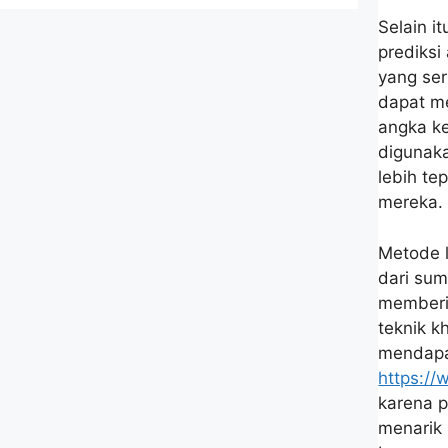
Selain i
prediks
yang ser
dapat me
angka ke
digunak
lebih t
mereka.
Metode 
dari sum
memberik
teknik 
mendapa
https:/
karena p
menarik