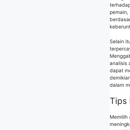
terhada
pemain,
berdasa
keberun
Selain i
terperca
Menggabu
analisis
dapat m
demikian
dalam me
Tips
Memilih 
meningk