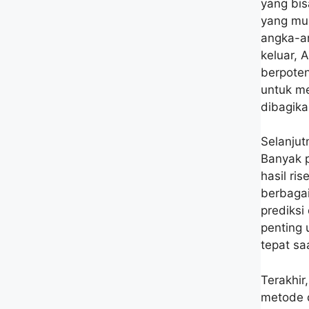
yang bis
yang mu
angka-an
keluar,
berpoten
untuk me
dibagika
Selanjut
Banyak p
hasil ri
berbagai
prediksi
penting
tepat sa
Terakhir
metode 