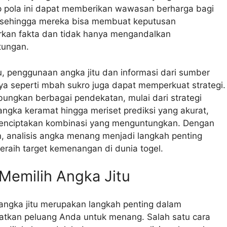
p pola ini dapat memberikan wawasan berharga bagi
 sehingga mereka bisa membuat keputusan
rkan fakta dan tidak hanya mengandalkan
tungan.
tu, penggunaan angka jitu dan informasi dari sumber
ya seperti mbah sukro juga dapat memperkuat strategi.
ngkan berbagai pendekatan, mulai dari strategi
 angka keramat hingga meriset prediksi yang akurat,
enciptakan kombinasi yang menguntungkan. Dengan
, analisis angka menang menjadi langkah penting
raih target kemenangan di dunia togel.
 Memilih Angka Jitu
angka jitu merupakan langkah penting dalam
atkan peluang Anda untuk menang. Salah satu cara