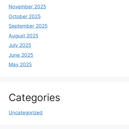
November 2025
October 2025
September 2025
August 2025
July 2025
June 2025
May 2025
Categories
Uncategorized