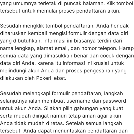
yang umumnya terletak di puncak halaman. Klik tombol
tersebut untuk memulai proses pendaftaran akun.
Sesudah mengklik tombol pendaftaran, Anda hendak
diharuskan kembali mengisi formulir dengan data diri
yang dibutuhkan. Informasi ini biasanya terdiri dari
nama lengkap, alamat email, dan nomor telepon. Harap
semua data yang dimasukkan benar dan cocok dengan
data diri Anda, karena itu informasi ini krusial untuk
melindungi akun Anda dan proses pengesahan yang
dilakukan oleh PokerHebat.
Sesudah melengkapi formulir pendaftaran, langkah
selanjutnya ialah membuat username dan password
untuk akun Anda. Silakan pilih gabungan yang kuat
serta mudah diingat namun tetap aman agar akun
Anda tidak mudah diretas. Setelah semua langkah
tersebut, Anda dapat menuntaskan pendaftaran dan