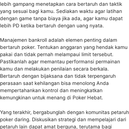
lebih gampang menetapkan cara bertaruh dan taktik
yang sesuai bagi kamu. Sediakan waktu agar latihan
dengan game tanpa biaya jika ada, agar kamu dapat
lebih PD ketika bertaruh dengan uang nyata.
Manajemen bankroll adalah elemen penting dalam
bertaruh poker. Tentukan anggaran yang hendak kamu
pakai dan tidak pernah melampaui limit tersebut.
Pastikanlah agar memantau performansi permainan
kamu dan melakukan penilaian secara berkala.
Bertaruh dengan bijaksana dan tidak terpengaruh
perasaan saat kehilangan bisa menolong Anda
mempertahankan kontrol dan meningkatkan
kemungkinan untuk menang di Poker Hebat.
Yang terakhir, bergabunglah dengan komunitas petaruh
poker daring. Diskusikan strategi dan mempelajari dari
petaruh lain dapat amat berguna, terutama bagi