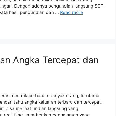
ungan. Dengan adanya pengundian langsung SGP,
nyata hasil pengundian dan …
Read more
aran Angka Tercepat dan
terus menarik perhatian banyak orang, terutama
encari tahu angka keluaran terbaru dan tercepat.
ni bisa melihat undian langsung yang
an real-time, memberikan pengalaman yang