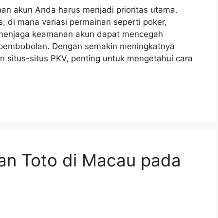
an akun Anda harus menjadi prioritas utama.
 di mana variasi permainan seperti poker,
 menjaga keamanan akun dapat mencegah
 pembobolan. Dengan semakin meningkatnya
 situs-situs PKV, penting untuk mengetahui cara
an Toto di Macau pada