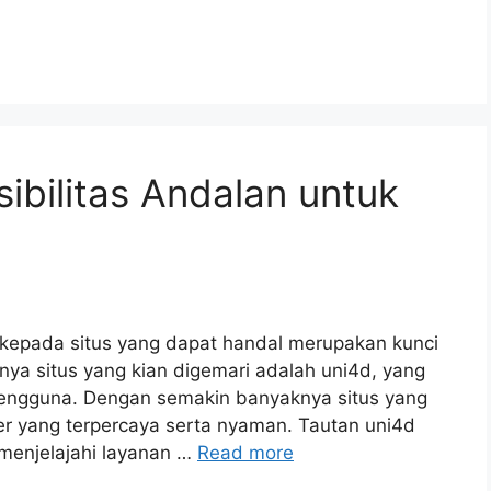
ibilitas Andalan untuk
 kepada situs yang dapat handal merupakan kunci
nya situs yang kian digemari adalah uni4d, yang
ngguna. Dengan semakin banyaknya situs yang
er yang terpercaya serta nyaman. Tautan uni4d
 menjelajahi layanan …
Read more