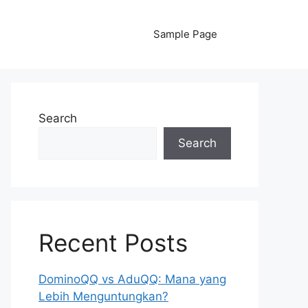
Sample Page
Search
Search
Recent Posts
DominoQQ vs AduQQ: Mana yang
Lebih Menguntungkan?