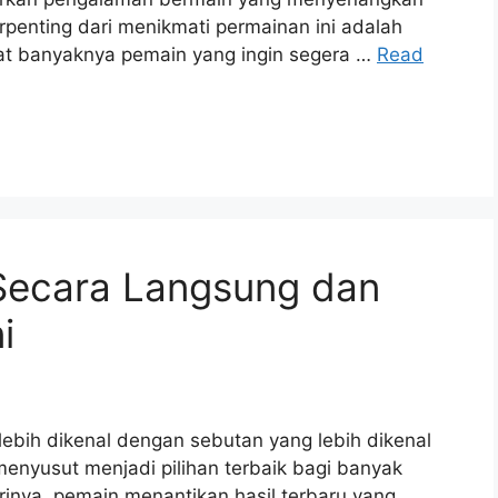
penting dari menikmati permainan ini adalah
at banyaknya pemain yang ingin segera …
Read
 Secara Langsung dan
i
lebih dikenal dengan sebutan yang lebih dikenal
enyusut menjadi pilihan terbaik bagi banyak
rinya, pemain menantikan hasil terbaru yang