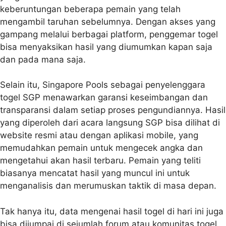
keberuntungan beberapa pemain yang telah
mengambil taruhan sebelumnya. Dengan akses yang
gampang melalui berbagai platform, penggemar togel
bisa menyaksikan hasil yang diumumkan kapan saja
dan pada mana saja.
Selain itu, Singapore Pools sebagai penyelenggara
togel SGP menawarkan garansi keseimbangan dan
transparansi dalam setiap proses pengundiannya. Hasil
yang diperoleh dari acara langsung SGP bisa dilihat di
website resmi atau dengan aplikasi mobile, yang
memudahkan pemain untuk mengecek angka dan
mengetahui akan hasil terbaru. Pemain yang teliti
biasanya mencatat hasil yang muncul ini untuk
menganalisis dan merumuskan taktik di masa depan.
Tak hanya itu, data mengenai hasil togel di hari ini juga
bisa dijumpai di sejumlah forum atau komunitas togel