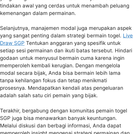
tindakan awal yang cerdas untuk menambah peluang
kemenangan dalam permainan.
Selanjutnya, manajemen modal juga merupakan aspek
yang sangat penting dalam strategi bermain togel.
Live
Draw SGP
Tentukan anggaran yang spesifik untuk
setiap sesi permainan dan ikuti batas tersebut. Hindari
godaan untuk menyusul bermain cuma karena ingin
memperoleh kembali kerugian. Dengan mengelola
modal secara bijak, Anda bisa bermain lebih lama
tanpa kehilangan fokus dan tetap menikmati
prosesnya. Mendapatkan kendali atas pengeluaran
adalah salah satu ciri pemain yang bijak.
Terakhir, bergabung dengan komunitas pemain togel
SGP juga bisa menawarkan banyak keuntungan.
Melalui diskusi dan berbagi informasi, Anda dapat
memperoleh insight mengenai strategi permainan dan