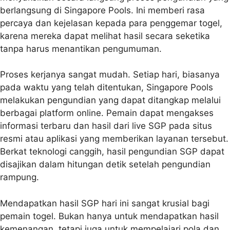
berlangsung di Singapore Pools. Ini memberi rasa
percaya dan kejelasan kepada para penggemar togel,
karena mereka dapat melihat hasil secara seketika
tanpa harus menantikan pengumuman.
Proses kerjanya sangat mudah. Setiap hari, biasanya
pada waktu yang telah ditentukan, Singapore Pools
melakukan pengundian yang dapat ditangkap melalui
berbagai platform online. Pemain dapat mengakses
informasi terbaru dan hasil dari live SGP pada situs
resmi atau aplikasi yang memberikan layanan tersebut.
Berkat teknologi canggih, hasil pengundian SGP dapat
disajikan dalam hitungan detik setelah pengundian
rampung.
Mendapatkan hasil SGP hari ini sangat krusial bagi
pemain togel. Bukan hanya untuk mendapatkan hasil
kemenangan, tetapi juga untuk mempelajari pola dan