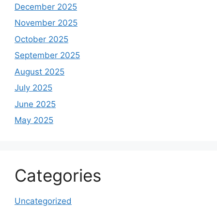
December 2025
November 2025
October 2025
September 2025
August 2025
July 2025
June 2025
May 2025
Categories
Uncategorized