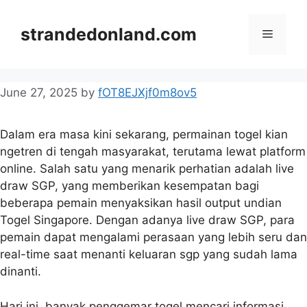
Skip
to
strandedonland.com
Menu
content
June 27, 2025
by
fOT8EJXjf0m8ov5
Dalam era masa kini sekarang, permainan togel kian
ngetren di tengah masyarakat, terutama lewat platform
online. Salah satu yang menarik perhatian adalah live
draw SGP, yang memberikan kesempatan bagi
beberapa pemain menyaksikan hasil output undian
Togel Singapore. Dengan adanya live draw SGP, para
pemain dapat mengalami perasaan yang lebih seru dan
real-time saat menanti keluaran sgp yang sudah lama
dinanti.
Hari ini, banyak penggemar togel mencari informasi