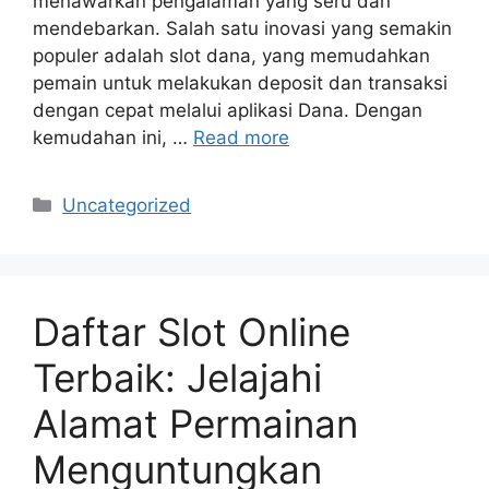
menawarkan pengalaman yang seru dan
mendebarkan. Salah satu inovasi yang semakin
populer adalah slot dana, yang memudahkan
pemain untuk melakukan deposit dan transaksi
dengan cepat melalui aplikasi Dana. Dengan
kemudahan ini, …
Read more
Categories
Uncategorized
Daftar Slot Online
Terbaik: Jelajahi
Alamat Permainan
Menguntungkan