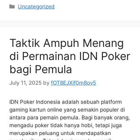
Categories
Uncategorized
Taktik Ampuh Menang
di Permainan IDN Poker
bagi Pemula
July 11, 2025
by
fOT8EJXjf0m8ov5
IDN Poker Indonesia adalah sebuah platform
gaming kartun online yang semakin populer di
antara para pemain pemula. Bagi banyak orang,
mengadu poker tidak hanya hobi, tetapi juga
merupakan peluang untuk mendapatkan