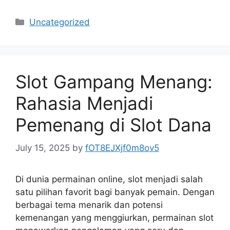
Categories
Uncategorized
Slot Gampang Menang:
Rahasia Menjadi
Pemenang di Slot Dana
July 15, 2025
by
fOT8EJXjf0m8ov5
Di dunia permainan online, slot menjadi salah
satu pilihan favorit bagi banyak pemain. Dengan
berbagai tema menarik dan potensi
kemenangan yang menggiurkan, permainan slot