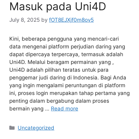
Masuk pada Uni4D
July 8, 2025
by
fOT8EJXjf0m8ov5
Kini, beberapa pengguna yang mencari-cari
data mengenai platform perjudian daring yang
dapat dipercaya terpercaya, termasuk adalah
Uni4D. Melalui beragam permainan yang ,
Uni4D adalah pilihan teratas untuk para
penggemar judi daring di Indonesia. Bagi Anda
yang ingin mengalami peruntungan di platform
ini, proses login merupakan tahap pertama yang
penting dalam bergabung dalam proses
bermain yang …
Read more
Categories
Uncategorized