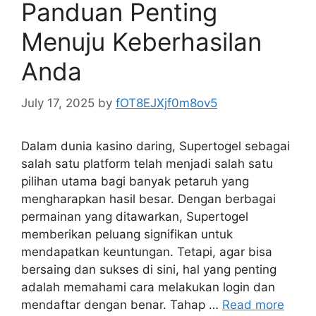
Panduan Penting
Menuju Keberhasilan
Anda
July 17, 2025
by
fOT8EJXjf0m8ov5
Dalam dunia kasino daring, Supertogel sebagai
salah satu platform telah menjadi salah satu
pilihan utama bagi banyak petaruh yang
mengharapkan hasil besar. Dengan berbagai
permainan yang ditawarkan, Supertogel
memberikan peluang signifikan untuk
mendapatkan keuntungan. Tetapi, agar bisa
bersaing dan sukses di sini, hal yang penting
adalah memahami cara melakukan login dan
mendaftar dengan benar. Tahap …
Read more