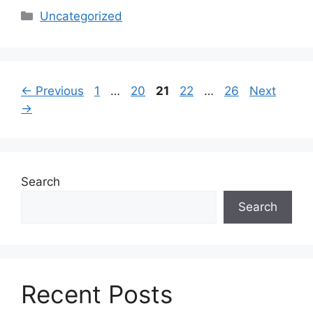
Categories
Uncategorized
Page
Page
Page
Page
Page
←
Previous
1
…
20
21
22
…
26
Next
→
Search
Search
Recent Posts