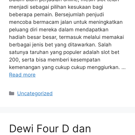
menjadi sebagai pilihan kesukaan bagi
beberapa pemain. Bersejumlah penjudi
mencoba bermacam jalan untuk meningkatkan
peluang diri mereka dalam mendapatkan
hadiah besar besar, termasuk melalui memakai
berbagai jenis bet yang ditawarkan. Salah
satunya taruhan yang populer adalah slot bet
200, serta bisa memberi kesempatan
kemenangan yang cukup cukup menggiurkan. …
Read more
Categories
Uncategorized
Dewi Four D dan