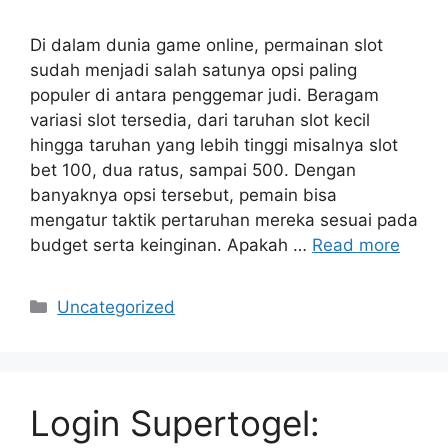
Di dalam dunia game online, permainan slot
sudah menjadi salah satunya opsi paling
populer di antara penggemar judi. Beragam
variasi slot tersedia, dari taruhan slot kecil
hingga taruhan yang lebih tinggi misalnya slot
bet 100, dua ratus, sampai 500. Dengan
banyaknya opsi tersebut, pemain bisa
mengatur taktik pertaruhan mereka sesuai pada
budget serta keinginan. Apakah …
Read more
Categories
Uncategorized
Login Supertogel: