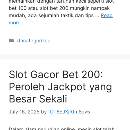
memainkan dengan taruhan kecil seperti slot
bet 100 atau slot bet 200 mungkin nampak
mudah, ada sejumlah taktik dan tips …
Read
more
Categories
Uncategorized
Slot Gacor Bet 200:
Peroleh Jackpot yang
Besar Sekali
July 16, 2025
by
fOT8EJXjf0m8ov5
Dalam alam perjudian online, mesin slot telah