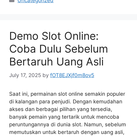
Uncategorized
Demo Slot Online:
Coba Dulu Sebelum
Bertaruh Uang Asli
July 17, 2025
by
fOT8EJXjf0m8ov5
Saat ini, permainan slot online semakin populer
di kalangan para penjudi. Dengan kemudahan
akses dan berbagai pilihan yang tersedia,
banyak pemain yang tertarik untuk mencoba
peruntungannya di dunia slot. Namun, sebelum
memutuskan untuk bertaruh dengan uang asli,