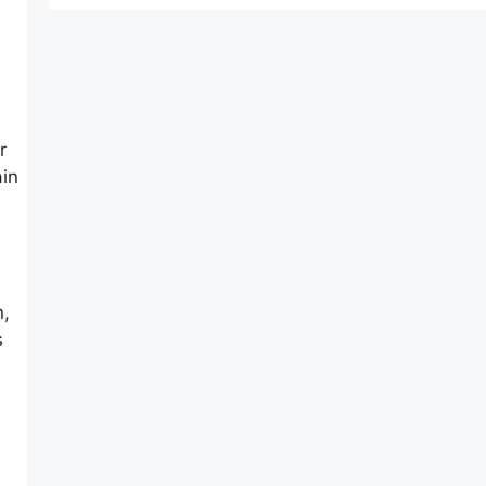
r
in
n,
s