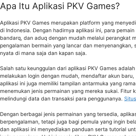
Apa Itu Aplikasi PKV Games?
Aplikasi PKV Games merupakan platform yang menyedia
di Indonesia. Dengan hadirnya aplikasi ini, para pemai
bandarq, dan aduq dengan mudah melalui perangkat mo
pengalaman bermain yang lancar dan menyenangkan, s
nyata di mana saja dan kapan saja.
Salah satu keunggulan dari aplikasi PKV Games adalah 
melakukan login dengan mudah, mendaftar akun baru, s
aplikasi ini juga memiliki tampilan antarmuka yang 
menemukan jenis permainan yang mereka sukai. Fitur k
melindungi data dan transaksi para penggunanya.
Situ
Dengan berbagai jenis permainan yang tersedia, aplik
berpengalaman, tetapi juga bagi pemula yang ingin bel
dan aplikasi ini menyediakan panduan serta tutorial 