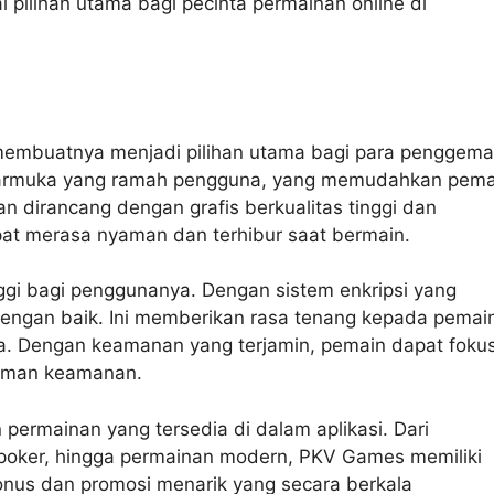
 pilihan utama bagi pecinta permainan online di
embuatnya menjadi pilihan utama bagi para penggema
antarmuka yang ramah pengguna, yang memudahkan pema
n dirancang dengan grafis berkualitas tinggi dan
at merasa nyaman dan terhibur saat bermain.
gi bagi penggunanya. Dengan sistem enkripsi yang
 dengan baik. Ini memberikan rasa tenang kepada pemai
na. Dengan keamanan yang terjamin, pemain dapat foku
caman keamanan.
n permainan yang tersedia di dalam aplikasi. Dari
 poker, hingga permainan modern, PKV Games memiliki
 bonus dan promosi menarik yang secara berkala