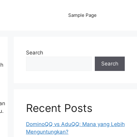
Sample Page
Search
Search
ih
an
Recent Posts
u.
DominoQQ vs AduQQ: Mana yang Lebih
Menguntungkan?