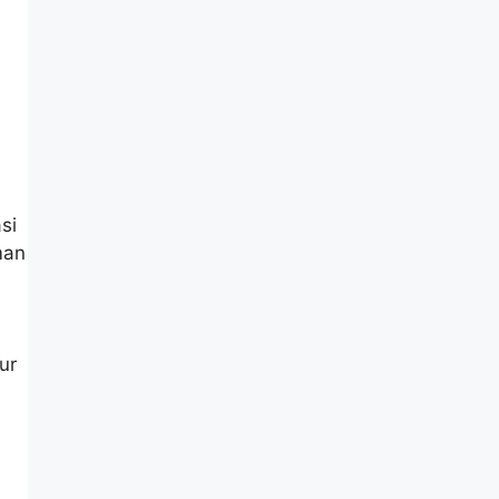
si
man
ur