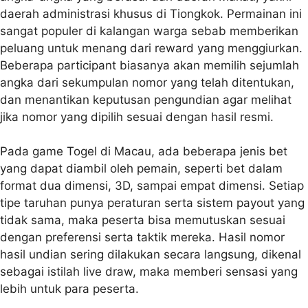
daerah administrasi khusus di Tiongkok. Permainan ini
sangat populer di kalangan warga sebab memberikan
peluang untuk menang dari reward yang menggiurkan.
Beberapa participant biasanya akan memilih sejumlah
angka dari sekumpulan nomor yang telah ditentukan,
dan menantikan keputusan pengundian agar melihat
jika nomor yang dipilih sesuai dengan hasil resmi.
Pada game Togel di Macau, ada beberapa jenis bet
yang dapat diambil oleh pemain, seperti bet dalam
format dua dimensi, 3D, sampai empat dimensi. Setiap
tipe taruhan punya peraturan serta sistem payout yang
tidak sama, maka peserta bisa memutuskan sesuai
dengan preferensi serta taktik mereka. Hasil nomor
hasil undian sering dilakukan secara langsung, dikenal
sebagai istilah live draw, maka memberi sensasi yang
lebih untuk para peserta.