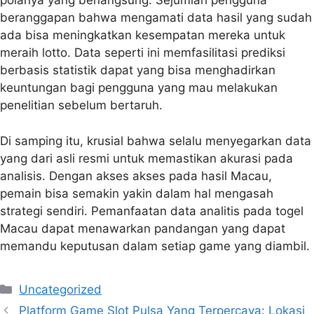
polanya yang berlangsung. Sejumlah pengguna
beranggapan bahwa mengamati data hasil yang sudah
ada bisa meningkatkan kesempatan mereka untuk
meraih lotto. Data seperti ini memfasilitasi prediksi
berbasis statistik dapat yang bisa menghadirkan
keuntungan bagi pengguna yang mau melakukan
penelitian sebelum bertaruh.
Di samping itu, krusial bahwa selalu menyegarkan data
yang dari asli resmi untuk memastikan akurasi pada
analisis. Dengan akses akses pada hasil Macau,
pemain bisa semakin yakin dalam hal mengasah
strategi sendiri. Pemanfaatan data analitis pada togel
Macau dapat menawarkan pandangan yang dapat
memandu keputusan dalam setiap game yang diambil.
Categories
Uncategorized
Platform Game Slot Pulsa Yang Terpercaya: Lokasi