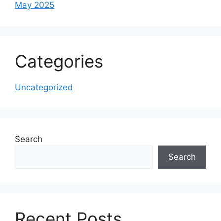
May 2025
Categories
Uncategorized
Search
Search
Recent Posts