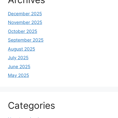
December 2025
November 2025
October 2025
September 2025
August 2025
July 2025
June 2025
May 2025
Categories