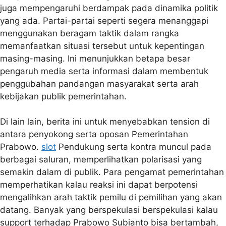
juga mempengaruhi berdampak pada dinamika politik
yang ada. Partai-partai seperti segera menanggapi
menggunakan beragam taktik dalam rangka
memanfaatkan situasi tersebut untuk kepentingan
masing-masing. Ini menunjukkan betapa besar
pengaruh media serta informasi dalam membentuk
penggubahan pandangan masyarakat serta arah
kebijakan publik pemerintahan.
Di lain lain, berita ini untuk menyebabkan tension di
antara penyokong serta oposan Pemerintahan
Prabowo.
slot
Pendukung serta kontra muncul pada
berbagai saluran, memperlihatkan polarisasi yang
semakin dalam di publik. Para pengamat pemerintahan
memperhatikan kalau reaksi ini dapat berpotensi
mengalihkan arah taktik pemilu di pemilihan yang akan
datang. Banyak yang berspekulasi berspekulasi kalau
support terhadap Prabowo Subianto bisa bertambah,