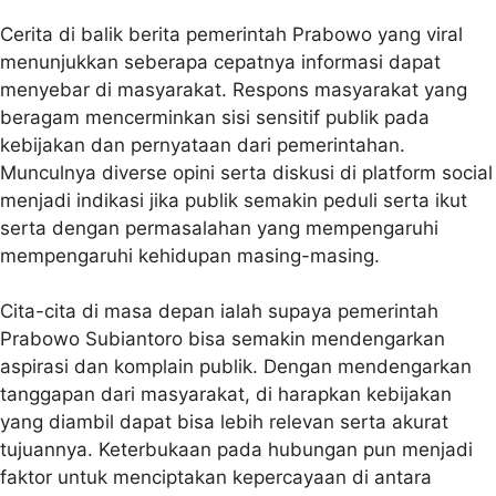
Cerita di balik berita pemerintah Prabowo yang viral
menunjukkan seberapa cepatnya informasi dapat
menyebar di masyarakat. Respons masyarakat yang
beragam mencerminkan sisi sensitif publik pada
kebijakan dan pernyataan dari pemerintahan.
Munculnya diverse opini serta diskusi di platform social
menjadi indikasi jika publik semakin peduli serta ikut
serta dengan permasalahan yang mempengaruhi
mempengaruhi kehidupan masing-masing.
Cita-cita di masa depan ialah supaya pemerintah
Prabowo Subiantoro bisa semakin mendengarkan
aspirasi dan komplain publik. Dengan mendengarkan
tanggapan dari masyarakat, di harapkan kebijakan
yang diambil dapat bisa lebih relevan serta akurat
tujuannya. Keterbukaan pada hubungan pun menjadi
faktor untuk menciptakan kepercayaan di antara