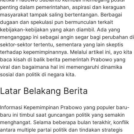
penting dalam pemerintahan, aspirasi dan keraguan
masyarakat tampak saling bertentangan. Berbagai
dugaan dan spekulasi pun bermunculan terkait
kebijakan-kebijakan yang akan diambil. Ada yang
menganggap ini sebagai angin segar bagi perubahan di
sektor-sektor tertentu, sementara yang lain skeptis
terhadap kepemimpinannya. Melalui artikel ini, ayo kita
baca kisah di balik berita pemerintah Prabowo yang
viral dan bagaimana hal ini memengaruhi dinamika
sosial dan politik di negara kita.
Latar Belakang Berita
Informasi Kepemimpinan Prabowo yang populer baru-
baru ini timbul saat guncangan politik yang semakin
menghangat. Selama beberapa bulan terakhir, konflik
antara multiple partai politik dan tindakan strategis