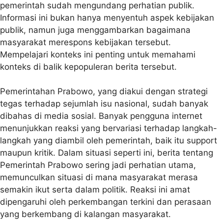
pemerintah sudah mengundang perhatian publik.
Informasi ini bukan hanya menyentuh aspek kebijakan
publik, namun juga menggambarkan bagaimana
masyarakat merespons kebijakan tersebut.
Mempelajari konteks ini penting untuk memahami
konteks di balik kepopuleran berita tersebut.
Pemerintahan Prabowo, yang diakui dengan strategi
tegas terhadap sejumlah isu nasional, sudah banyak
dibahas di media sosial. Banyak pengguna internet
menunjukkan reaksi yang bervariasi terhadap langkah-
langkah yang diambil oleh pemerintah, baik itu support
maupun kritik. Dalam situasi seperti ini, berita tentang
Pemerintah Prabowo sering jadi perhatian utama,
memunculkan situasi di mana masyarakat merasa
semakin ikut serta dalam politik. Reaksi ini amat
dipengaruhi oleh perkembangan terkini dan perasaan
yang berkembang di kalangan masyarakat.