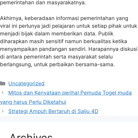
pemerintahan dan masyarakatnya.
Akhirnya, keberadaan informasi pemerintahan yang
viral ini perlunya jadi pelajaran untuk setiap pihak untuk
menjadi bijak dalam memberikan data. Publik
diharapkan masih sensitif namun berkualitas ketika
menyampaikan pandangan sendiri. Harapannya diskusi
di antara pemerintah serta masyarakat selalu
berlangsung, untuk perbaikan bersama-sama.
Categories
Uncategorized
Mitos dan Kenyataan perihal Pemuda Togel muda
yang harus Perlu Diketahui
Strategi Ampuh Bertaruh di Salju 4D
Archives