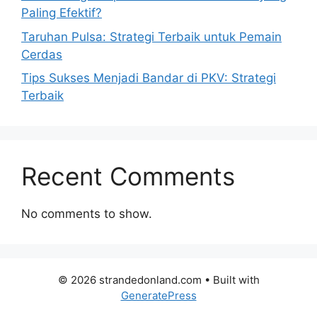
Paling Efektif?
Taruhan Pulsa: Strategi Terbaik untuk Pemain
Cerdas
Tips Sukses Menjadi Bandar di PKV: Strategi
Terbaik
Recent Comments
No comments to show.
© 2026 strandedonland.com
• Built with
GeneratePress