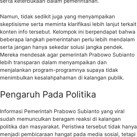
serta keterbukaan dalam pemerintahan.
Namun, tidak sedikit juga yang menyampaikan
skeptisisme serta meminta klarifikasi lebih lanjut terkait
konten info tersebut. Kelompok ini berpendapat bahwa
beberapa langkah pemerintahan perlu lebih mendalam
serta jangan hanya sekedar solusi jangka pendek.
Mereka mendesak agar pemerintah Prabowo Subianto
lebih transparan dalam menyampaikan dan
menjalankan program-programnya supaya tidak
menimbulkan kesalahpahaman di kalangan publik.
Pengaruh Pada Politika
Informasi Pemerintah Prabowo Subianto yang viral
sudah memunculkan beragam reaksi di kalangan
politika dan masyarakat. Peristiwa tersebut tidak hanya
menjadi pembicaraan hangat pada media sosial, tetapi