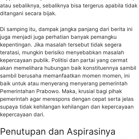
atau sebaliknya, sebaliknya bisa tergerus apabila tidak
ditangani secara bijak.
Di samping itu, dampak jangka panjang dari berita ini
juga menjadi juga perhatian banyak pemangku
kepentingan. Jika masalah tersebut tidak segera
teratasi, mungkin berisiko menyebabkan masalah
kepercayaan publik. Politisi dan partai yang cermat
akan memelihara hubungan baik konstituennya sambil
sambil berusaha memanfaatkan momen momen, ini
baik untuk atau menyerang menyerang pemerintah
Pemerintahan Prabowo. Maka, krusial bagi pihak
pemerintah agar merespons dengan cepat serta jelas
supaya tidak kehilangan kehilangan dan kepercayaan
kepercayaan dari.
Penutupan dan Aspirasinya