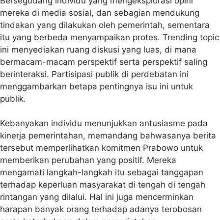
Bersegudang individu yang mengeksplorasi opini
mereka di media sosial, dan sebagian mendukung
tindakan yang dilakukan oleh pemerintah, sementara
itu yang berbeda menyampaikan protes. Trending topic
ini menyediakan ruang diskusi yang luas, di mana
bermacam-macam perspektif serta perspektif saling
berinteraksi. Partisipasi publik di perdebatan ini
menggambarkan betapa pentingnya isu ini untuk
publik.
Kebanyakan individu menunjukkan antusiasme pada
kinerja pemerintahan, memandang bahwasanya berita
tersebut memperlihatkan komitmen Prabowo untuk
memberikan perubahan yang positif. Mereka
mengamati langkah-langkah itu sebagai tanggapan
terhadap keperluan masyarakat di tengah di tengah
rintangan yang dilalui. Hal ini juga mencerminkan
harapan banyak orang terhadap adanya terobosan