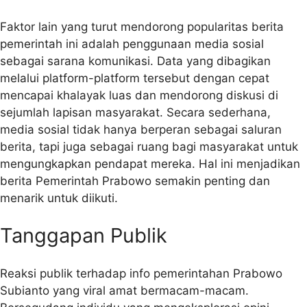
Faktor lain yang turut mendorong popularitas berita
pemerintah ini adalah penggunaan media sosial
sebagai sarana komunikasi. Data yang dibagikan
melalui platform-platform tersebut dengan cepat
mencapai khalayak luas dan mendorong diskusi di
sejumlah lapisan masyarakat. Secara sederhana,
media sosial tidak hanya berperan sebagai saluran
berita, tapi juga sebagai ruang bagi masyarakat untuk
mengungkapkan pendapat mereka. Hal ini menjadikan
berita Pemerintah Prabowo semakin penting dan
menarik untuk diikuti.
Tanggapan Publik
Reaksi publik terhadap info pemerintahan Prabowo
Subianto yang viral amat bermacam-macam.