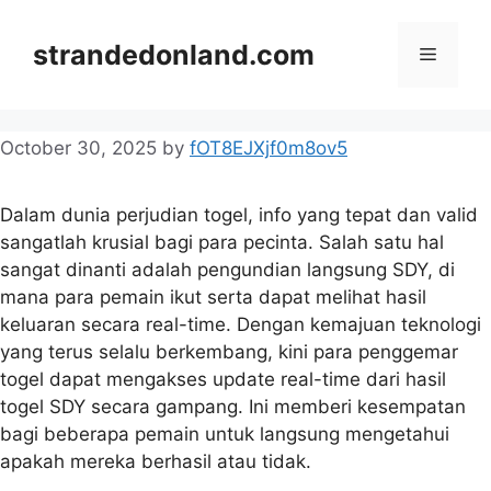
Skip
to
strandedonland.com
Menu
content
October 30, 2025
by
fOT8EJXjf0m8ov5
Dalam dunia perjudian togel, info yang tepat dan valid
sangatlah krusial bagi para pecinta. Salah satu hal
sangat dinanti adalah pengundian langsung SDY, di
mana para pemain ikut serta dapat melihat hasil
keluaran secara real-time. Dengan kemajuan teknologi
yang terus selalu berkembang, kini para penggemar
togel dapat mengakses update real-time dari hasil
togel SDY secara gampang. Ini memberi kesempatan
bagi beberapa pemain untuk langsung mengetahui
apakah mereka berhasil atau tidak.