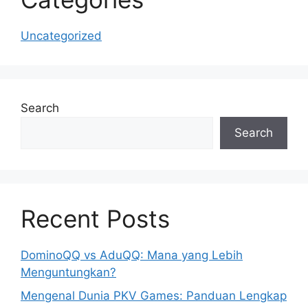
Uncategorized
Search
Search
Recent Posts
DominoQQ vs AduQQ: Mana yang Lebih
Menguntungkan?
Mengenal Dunia PKV Games: Panduan Lengkap