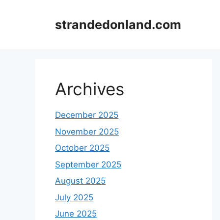
Skip
to
strandedonland.com
content
Archives
December 2025
November 2025
October 2025
September 2025
August 2025
July 2025
June 2025