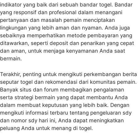
indikator yang baik dari sebuah bandar togel. Bandar
yang responsif dan profesional dalam menangani
pertanyaan dan masalah pemain menciptakan
lingkungan yang lebih aman dan nyaman. Anda juga
sebaiknya memperhatikan metode pembayaran yang
ditawarkan, seperti deposit dan penarikan yang cepat
dan aman, untuk menjaga kenyamanan Anda saat
bermain.
Terakhir, penting untuk mengikuti perkembangan berita
seputar togel dan rekomendasi dari komunitas pemain.
Banyak situs dan forum membagikan pengalaman
serta strategi bermain yang dapat membantu Anda
dalam membuat keputusan yang lebih baik. Dengan
mengikuti informasi terbaru tentang pengeluaran sdy
dan nomor sdy hari ini, Anda dapat meningkatkan
peluang Anda untuk menang di togel.