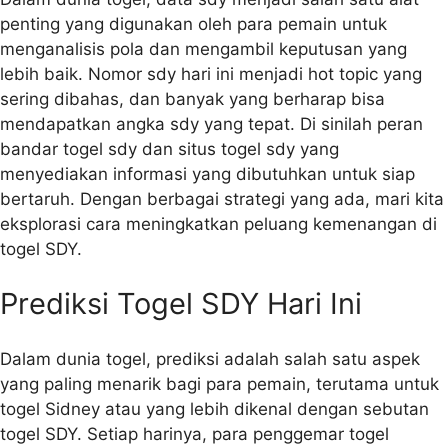
penting yang digunakan oleh para pemain untuk
menganalisis pola dan mengambil keputusan yang
lebih baik. Nomor sdy hari ini menjadi hot topic yang
sering dibahas, dan banyak yang berharap bisa
mendapatkan angka sdy yang tepat. Di sinilah peran
bandar togel sdy dan situs togel sdy yang
menyediakan informasi yang dibutuhkan untuk siap
bertaruh. Dengan berbagai strategi yang ada, mari kita
eksplorasi cara meningkatkan peluang kemenangan di
togel SDY.
Prediksi Togel SDY Hari Ini
Dalam dunia togel, prediksi adalah salah satu aspek
yang paling menarik bagi para pemain, terutama untuk
togel Sidney atau yang lebih dikenal dengan sebutan
togel SDY. Setiap harinya, para penggemar togel