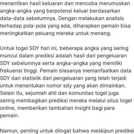
menantikan hasil keluaran dan mencoba merumuskan
angka-angka yang berpotensi keluar berdasarkan
data-data sebelumnya. Dengan melakukan analisis
terhadap pola-pola yang ada, diharapkan pemain bisa
meningkatkan peluang mereka untuk menang.
Untuk togel SDY hari ini, beberapa angka yang sering
muncul dalam prediksi adalah hasil dari pengeluaran
SDY sebelumnya serta angka-angka yang memiliki
frekuensi tinggi. Pemain biasanya memanfaatkan data
SDY dan statistik dari pengeluaran yang telah terjadi
untuk menentukan nomor sdy yang akan dimainkan.
Selain itu, sejumlah ahli dan komunitas togel juga
sering membagikan prediksi mereka melalui situs togel
online, memberikan tambahan insight bagi para
pemain.
Namun, penting untuk diingat bahwa meskipun prediksi