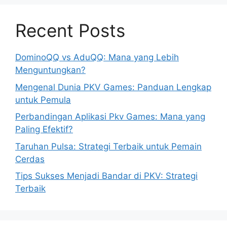
Recent Posts
DominoQQ vs AduQQ: Mana yang Lebih
Menguntungkan?
Mengenal Dunia PKV Games: Panduan Lengkap
untuk Pemula
Perbandingan Aplikasi Pkv Games: Mana yang
Paling Efektif?
Taruhan Pulsa: Strategi Terbaik untuk Pemain
Cerdas
Tips Sukses Menjadi Bandar di PKV: Strategi
Terbaik