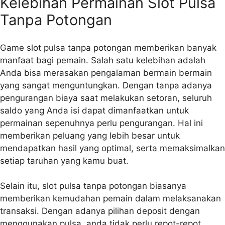
Kelebihan Permainan Slot Pulsa
Tanpa Potongan
Game slot pulsa tanpa potongan memberikan banyak
manfaat bagi pemain. Salah satu kelebihan adalah
Anda bisa merasakan pengalaman bermain bermain
yang sangat menguntungkan. Dengan tanpa adanya
pengurangan biaya saat melakukan setoran, seluruh
saldo yang Anda isi dapat dimanfaatkan untuk
permainan sepenuhnya perlu pengurangan. Hal ini
memberikan peluang yang lebih besar untuk
mendapatkan hasil yang optimal, serta memaksimalkan
setiap taruhan yang kamu buat.
Selain itu, slot pulsa tanpa potongan biasanya
memberikan kemudahan pemain dalam melaksanakan
transaksi. Dengan adanya pilihan deposit dengan
menggunakan pulsa, anda tidak perlu repot-repot