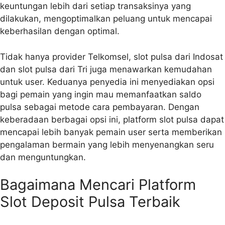
keuntungan lebih dari setiap transaksinya yang
dilakukan, mengoptimalkan peluang untuk mencapai
keberhasilan dengan optimal.
Tidak hanya provider Telkomsel, slot pulsa dari Indosat
dan slot pulsa dari Tri juga menawarkan kemudahan
untuk user. Keduanya penyedia ini menyediakan opsi
bagi pemain yang ingin mau memanfaatkan saldo
pulsa sebagai metode cara pembayaran. Dengan
keberadaan berbagai opsi ini, platform slot pulsa dapat
mencapai lebih banyak pemain user serta memberikan
pengalaman bermain yang lebih menyenangkan seru
dan menguntungkan.
Bagaimana Mencari Platform
Slot Deposit Pulsa Terbaik