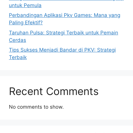
untuk Pemula
Perbandingan Aplikasi Pkv Games: Mana yang
Paling Efektif?
Taruhan Pulsa: Strategi Terbaik untuk Pemain
Cerdas
Tips Sukses Menjadi Bandar di PKV: Strategi
Terbaik
Recent Comments
No comments to show.