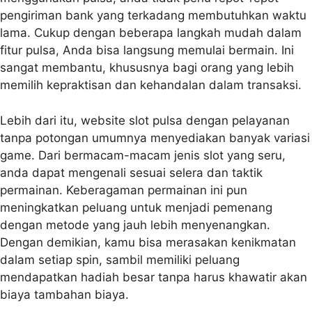
pengiriman bank yang terkadang membutuhkan waktu
lama. Cukup dengan beberapa langkah mudah dalam
fitur pulsa, Anda bisa langsung memulai bermain. Ini
sangat membantu, khususnya bagi orang yang lebih
memilih kepraktisan dan kehandalan dalam transaksi.
Lebih dari itu, website slot pulsa dengan pelayanan
tanpa potongan umumnya menyediakan banyak variasi
game. Dari bermacam-macam jenis slot yang seru,
anda dapat mengenali sesuai selera dan taktik
permainan. Keberagaman permainan ini pun
meningkatkan peluang untuk menjadi pemenang
dengan metode yang jauh lebih menyenangkan.
Dengan demikian, kamu bisa merasakan kenikmatan
dalam setiap spin, sambil memiliki peluang
mendapatkan hadiah besar tanpa harus khawatir akan
biaya tambahan biaya.