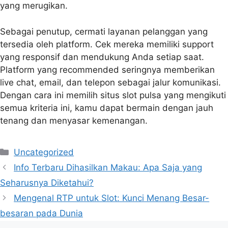
yang merugikan.
Sebagai penutup, cermati layanan pelanggan yang
tersedia oleh platform. Cek mereka memiliki support
yang responsif dan mendukung Anda setiap saat.
Platform yang recommended seringnya memberikan
live chat, email, dan telepon sebagai jalur komunikasi.
Dengan cara ini memilih situs slot pulsa yang mengikuti
semua kriteria ini, kamu dapat bermain dengan jauh
tenang dan menyasar kemenangan.
Categories
Uncategorized
Info Terbaru Dihasilkan Makau: Apa Saja yang
Seharusnya Diketahui?
Mengenal RTP untuk Slot: Kunci Menang Besar-
besaran pada Dunia