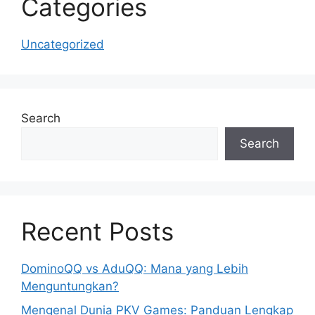
Categories
Uncategorized
Search
Search
Recent Posts
DominoQQ vs AduQQ: Mana yang Lebih
Menguntungkan?
Mengenal Dunia PKV Games: Panduan Lengkap