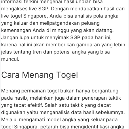
informasi terkini mengenai hasil undian bisa
mengakses live SGP. Dengan mendapatkan hasil dari
live togel Singapore, Anda bisa analisis pola angka
yang keluar dan melipatgandakan peluang
kemenangan Anda di minggu yang akan datang.
Jangan lupa untuk menyimak SGP pada hari ini,
karena hal ini akan memberikan gambaran yang lebih
jelas tentang tren dan potensi angka yang bisa
muncul.
Cara Menang Togel
Menang permainan togel bukan hanya bergantung
pada nasib, melainkan juga dalam penerapan taktik
yang tepat efektif. Salah satu taktik yang dapat
digunakan yaitu menganalisis data hasil sebelumnya.
Melalui mengamati model angka yang keluar pada
togel Singapura, petaruh bisa mengidentifikasi angka-