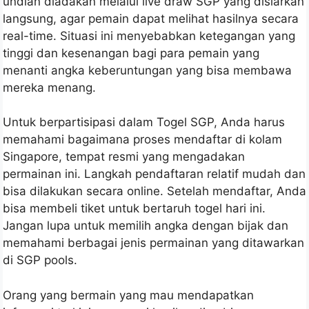
undian diadakan melalui live draw SGP yang disiarkan
langsung, agar pemain dapat melihat hasilnya secara
real-time. Situasi ini menyebabkan ketegangan yang
tinggi dan kesenangan bagi para pemain yang
menanti angka keberuntungan yang bisa membawa
mereka menang.
Untuk berpartisipasi dalam Togel SGP, Anda harus
memahami bagaimana proses mendaftar di kolam
Singapore, tempat resmi yang mengadakan
permainan ini. Langkah pendaftaran relatif mudah dan
bisa dilakukan secara online. Setelah mendaftar, Anda
bisa membeli tiket untuk bertaruh togel hari ini.
Jangan lupa untuk memilih angka dengan bijak dan
memahami berbagai jenis permainan yang ditawarkan
di SGP pools.
Orang yang bermain yang mau mendapatkan