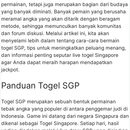
permainan, tetapi juga merupakan bagian dari budaya
yang banyak diminati. Banyak pemain yang berusaha
meramal angka yang akan ditarik dengan beragam
metode, sehingga memunculkan banyak komunitas
dan forum diskusi. Melalui artikel ini, kita akan
menyelami lebih dalam tentang cara-cara bermain
togel SGP, tips untuk meningkatkan peluang menang,
dan informasi penting seputar live togel Singapore
agar Anda dapat meraih harapan mendapatkan
jackpot.
Panduan Togel SGP
Togel SGP merupakan sebuah bentuk permainan
tebak angka yang populer di antara penggemar judi di
Indonesia. Game ini datang dari negara Singapura dan
dikenal sebagai Togel Singapore. Setiap hari, hasil