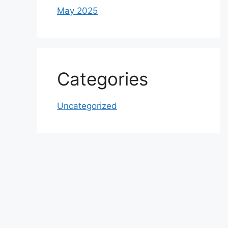
May 2025
Categories
Uncategorized