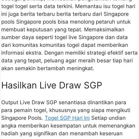
togel togel serta data terkini. Memantau isu togel hari
ini juga berita terbaru berita terbaru dari Singapore
pools Singapore pools bisa menolong petaruh untuk
membuat keputusan yang tepat. Memaksimalkan
sumber daya seperti togel live Singapore dan data
dari komunitas komunitas togel dapat memberikan
informasi ekstra. Dengan memiliki strategi efektif serta
data yang tepat, peluang agar meraih besar tiap hari
akan semakin bertambah meningkat.
Hasilkan Live Draw SGP
Output Live Draw SGP senantiasa dinantikan para
para pemain togel, khususnya yang siapa mengikuti
Singapore Pools.
Togel SGP Hari Ini
Setiap undian
angka memberikan kesempatan untuk memenangkan
hadiah yang signifikan dan menambah keseruan