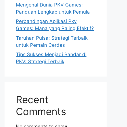
Mengenal Dunia PKV Games:
Panduan Lengkap untuk Pemula
Perbandingan Aplikasi Pkv
Games: Mana yang Paling Efektif?
Taruhan Pulsa: Strategi Terbaik
untuk Pemain Cerdas
Tips Sukses Menjadi Bandar di
PKV: Strategi Terbaik
Recent
Comments
No comments to show.