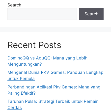
Search
Search
Recent Posts
DominoQQ vs AduQQ: Mana yang Lebih
Menguntungkan?
Mengenal Dunia PKV Games: Panduan Lengkap
untuk Pemula
Perbandingan Aplikasi Pkv Games: Mana yang
Paling Efektif?
Taruhan Pulsa: Strategi Terbaik untuk Pemain
Cerdas