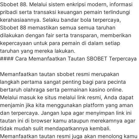
Sbobet 88. Melalui sistem enkripsi modern, informasi
pribadi serta transaksi keuangan pemain terlindungi
kerahasiaannya. Selaku bandar bola terpercaya,
Sbobet 88 memastikan semua semua taruhan
dilakukan dengan fair serta transparan, memberikan
kepercayaan untuk para pemain di dalam setiap
taruhan yang mereka lakukan.
#### Cara Memanfaatkan Tautan SBOBET Terpercaya
Memanfaatkan tautan sbobet resmi merupakan
langkah pertama sangat penting bagi para pecinta
bertaruh olahraga serta permainan kasino online.
Melalui masuk ke situs melalui link resmi, Anda dapat
menjamin jika kita menggunakan platform yang aman
dan terpercaya. Jangan lupa agar menyimpan link ini
tautan ini di browser kamu ataupun merekamnya agar
tidak mudah sulit mendapatkannya kembali.
Memanfaatkan tautan resmi juga akan menolong kamu