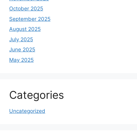
October 2025
September 2025
August 2025
July 2025
June 2025
May 2025
Categories
Uncategorized