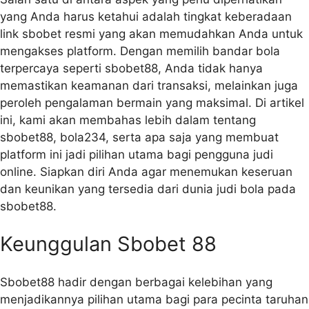
yang Anda harus ketahui adalah tingkat keberadaan
link sbobet resmi yang akan memudahkan Anda untuk
mengakses platform. Dengan memilih bandar bola
terpercaya seperti sbobet88, Anda tidak hanya
memastikan keamanan dari transaksi, melainkan juga
peroleh pengalaman bermain yang maksimal. Di artikel
ini, kami akan membahas lebih dalam tentang
sbobet88, bola234, serta apa saja yang membuat
platform ini jadi pilihan utama bagi pengguna judi
online. Siapkan diri Anda agar menemukan keseruan
dan keunikan yang tersedia dari dunia judi bola pada
sbobet88.
Keunggulan Sbobet 88
Sbobet88 hadir dengan berbagai kelebihan yang
menjadikannya pilihan utama bagi para pecinta taruhan