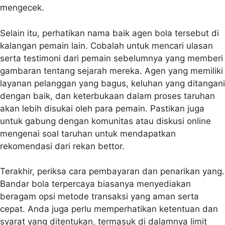
mengecek.
Selain itu, perhatikan nama baik agen bola tersebut di
kalangan pemain lain. Cobalah untuk mencari ulasan
serta testimoni dari pemain sebelumnya yang memberi
gambaran tentang sejarah mereka. Agen yang memiliki
layanan pelanggan yang bagus, keluhan yang ditangani
dengan baik, dan keterbukaan dalam proses taruhan
akan lebih disukai oleh para pemain. Pastikan juga
untuk gabung dengan komunitas atau diskusi online
mengenai soal taruhan untuk mendapatkan
rekomendasi dari rekan bettor.
Terakhir, periksa cara pembayaran dan penarikan yang.
Bandar bola terpercaya biasanya menyediakan
beragam opsi metode transaksi yang aman serta
cepat. Anda juga perlu memperhatikan ketentuan dan
syarat yang ditentukan, termasuk di dalamnya limit