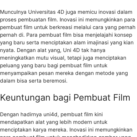
Munculnya Universitas 4D juga memicu inovasi dalam
proses pembuatan film. Inovasi ini memungkinkan para
pembuat film untuk berkreasi melalui cara yang pernah
pernah di. Para pembuat film bisa menjelajahi konsep
yang baru serta menciptakan alam imajinasi yang kian
nyata. Dengan alat yang, Uni 4D tak hanya
meningkatkan mutu visual, tetapi juga menciptakan
peluang yang baru bagi pembuat film untuk
menyampaikan pesan mereka dengan metode yang
dalam bisa serta beremosi.
Keuntungan bagi Pembuat Film
Dengan hadirnya uni4d, pembuat film kini
mendapatkan alat yang lebih modern untuk
menciptakan karya mereka. Inovasi ini memungkinkan