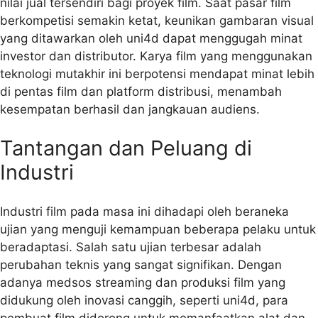
nilai jual tersendiri bagi proyek film. Saat pasar film
berkompetisi semakin ketat, keunikan gambaran visual
yang ditawarkan oleh uni4d dapat menggugah minat
investor dan distributor. Karya film yang menggunakan
teknologi mutakhir ini berpotensi mendapat minat lebih
di pentas film dan platform distribusi, menambah
kesempatan berhasil dan jangkauan audiens.
Tantangan dan Peluang di
Industri
Industri film pada masa ini dihadapi oleh beraneka
ujian yang menguji kemampuan beberapa pelaku untuk
beradaptasi. Salah satu ujian terbesar adalah
perubahan teknis yang sangat signifikan. Dengan
adanya medsos streaming dan produksi film yang
didukung oleh inovasi canggih, seperti uni4d, para
pembuat film didorong untuk memanfaatkan alat dan