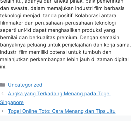
Selain itu, adanya dari aneka pihak, baik pemerintah
dan swasta, dalam memajukan industri film berbasis
teknologi menjadi tanda positif. Kolaborasi antara
filmmaker dan perusahaan-perusahaan teknologi
seperti uni4d dapat menghasilkan produksi yang
bernilai dan berkualitas premium. Dengan semakin
banyaknya peluang untuk penjelajahan dan kerja sama,
industri film memiliki potensi untuk tumbuh dan
melanjutkan perkembangan lebih jauh di zaman digital
ini.
Categories
Uncategorized
Angka yang Terkadang Menang pada Togel
Singapore
Togel Online Toto: Cara Menang dan Tips Jitu