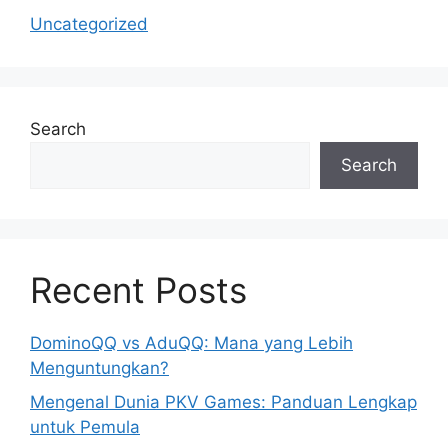
Uncategorized
Search
Search
Recent Posts
DominoQQ vs AduQQ: Mana yang Lebih
Menguntungkan?
Mengenal Dunia PKV Games: Panduan Lengkap
untuk Pemula