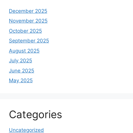
December 2025
November 2025
October 2025
September 2025
August 2025
July 2025
June 2025
May 2025
Categories
Uncategorized