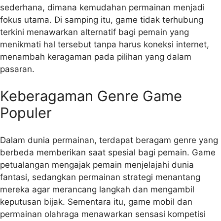
sederhana, dimana kemudahan permainan menjadi
fokus utama. Di samping itu, game tidak terhubung
terkini menawarkan alternatif bagi pemain yang
menikmati hal tersebut tanpa harus koneksi internet,
menambah keragaman pada pilihan yang dalam
pasaran.
Keberagaman Genre Game
Populer
Dalam dunia permainan, terdapat beragam genre yang
berbeda memberikan saat spesial bagi pemain. Game
petualangan mengajak pemain menjelajahi dunia
fantasi, sedangkan permainan strategi menantang
mereka agar merancang langkah dan mengambil
keputusan bijak. Sementara itu, game mobil dan
permainan olahraga menawarkan sensasi kompetisi