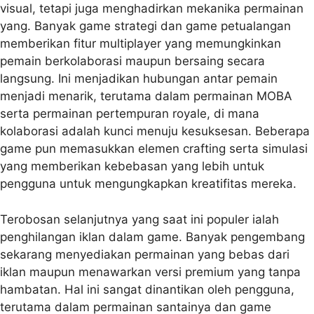
visual, tetapi juga menghadirkan mekanika permainan
yang. Banyak game strategi dan game petualangan
memberikan fitur multiplayer yang memungkinkan
pemain berkolaborasi maupun bersaing secara
langsung. Ini menjadikan hubungan antar pemain
menjadi menarik, terutama dalam permainan MOBA
serta permainan pertempuran royale, di mana
kolaborasi adalah kunci menuju kesuksesan. Beberapa
game pun memasukkan elemen crafting serta simulasi
yang memberikan kebebasan yang lebih untuk
pengguna untuk mengungkapkan kreatifitas mereka.
Terobosan selanjutnya yang saat ini populer ialah
penghilangan iklan dalam game. Banyak pengembang
sekarang menyediakan permainan yang bebas dari
iklan maupun menawarkan versi premium yang tanpa
hambatan. Hal ini sangat dinantikan oleh pengguna,
terutama dalam permainan santainya dan game