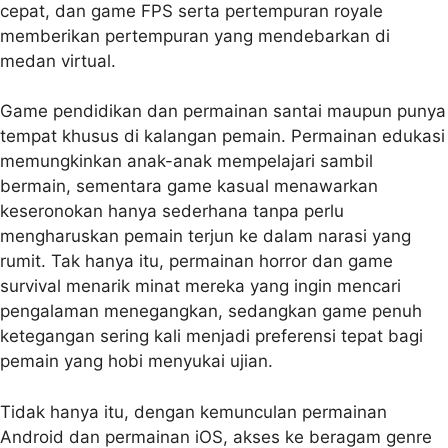
cepat, dan game FPS serta pertempuran royale
memberikan pertempuran yang mendebarkan di
medan virtual.
Game pendidikan dan permainan santai maupun punya
tempat khusus di kalangan pemain. Permainan edukasi
memungkinkan anak-anak mempelajari sambil
bermain, sementara game kasual menawarkan
keseronokan hanya sederhana tanpa perlu
mengharuskan pemain terjun ke dalam narasi yang
rumit. Tak hanya itu, permainan horror dan game
survival menarik minat mereka yang ingin mencari
pengalaman menegangkan, sedangkan game penuh
ketegangan sering kali menjadi preferensi tepat bagi
pemain yang hobi menyukai ujian.
Tidak hanya itu, dengan kemunculan permainan
Android dan permainan iOS, akses ke beragam genre