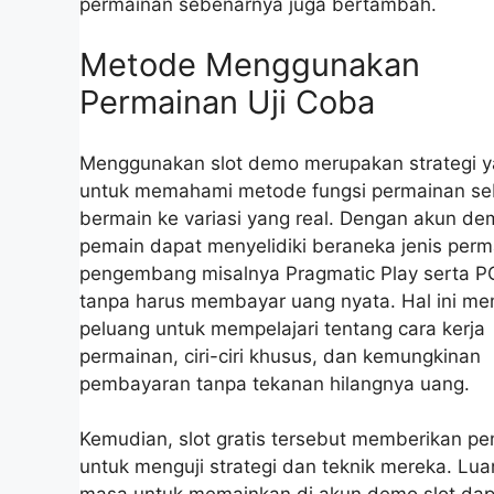
permainan sebenarnya juga bertambah.
Metode Menggunakan
Permainan Uji Coba
Menggunakan slot demo merupakan strategi ya
untuk memahami metode fungsi permainan s
bermain ke variasi yang real. Dengan akun dem
pemain dapat menyelidiki beraneka jenis perm
pengembang misalnya Pragmatic Play serta P
tanpa harus membayar uang nyata. Hal ini m
peluang untuk mempelajari tentang cara kerja
permainan, ciri-ciri khusus, dan kemungkinan
pembayaran tanpa tekanan hilangnya uang.
Kemudian, slot gratis tersebut memberikan p
untuk menguji strategi dan teknik mereka. Lu