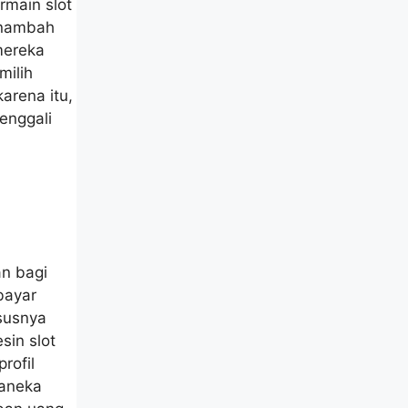
rmain slot
menambah
mereka
milih
arena itu,
enggali
n bagi
bayar
susnya
sin slot
rofil
 aneka