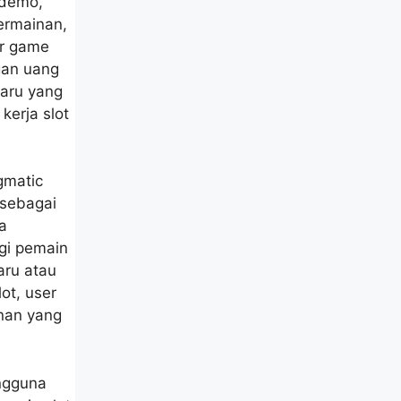
 demo,
ermainan,
r game
gan uang
baru yang
kerja slot
gmatic
 sebagai
a
gi pemain
aru atau
ot, user
nan yang
engguna