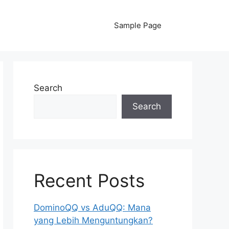
Sample Page
Search
Search
Recent Posts
DominoQQ vs AduQQ: Mana
yang Lebih Menguntungkan?