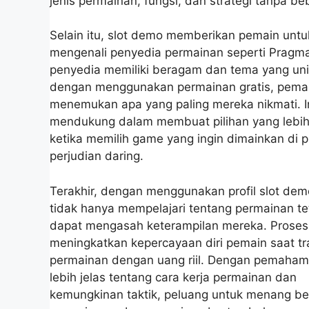
jenis permainan, fungsi, dan strategi tanpa b
Selain itu, slot demo memberikan pemain untu
mengenali penyedia permainan seperti Pragmat
penyedia memiliki beragam dan tema yang uni
dengan menggunakan permainan gratis, pemai
menemukan apa yang paling mereka nikmati. I
mendukung dalam membuat pilihan yang lebih
ketika memilih game yang ingin dimainkan di p
perjudian daring.
Terakhir, dengan menggunakan profil slot dem
tidak hanya mempelajari tentang permainan te
dapat mengasah keterampilan mereka. Proses 
meningkatkan kepercayaan diri pemain saat tra
permainan dengan uang riil. Dengan pemaha
lebih jelas tentang cara kerja permainan dan
kemungkinan taktik, peluang untuk menang be