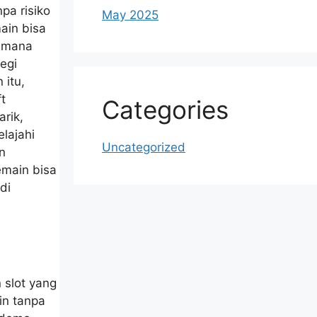
pa risiko
May 2025
ain bisa
aimana
egi
 itu,
t
Categories
rik,
lajahi
Uncategorized
n
emain bisa
di
 slot yang
n tanpa