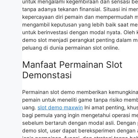
untuk mengalami kegembiraan dan sensasi be
tanpa adanya tekanan finansial. Situasi ini 
kepercayaan diri pemain dan mempermudah 
mengambil keputusan yang lebih baik saat me
untuk berinvestasi dengan modal nyata. Oleh k
demo slot menjadi perangkat penting dalam m
peluang di dunia permainan slot online.
Manfaat Permainan Slot
Demonstasi
Permainan slot demo memberikan kemungkina
pemain untuk meneliti game tanpa risiko mem
uang.
slot demo maxwin
Ini amat penting, khu
bagi pemula yang ingin mengetahui operasi me
sebelum bertaruh dengan modal asli. Dengan p
demo slot, user dapat bereksperimen dengan