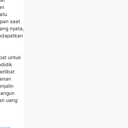
at
an
uatu
apan saat
ang nyata,
ndapatkan
pat untuk
ndidik
erlibat
ainan
njalin
bangun
gan uang