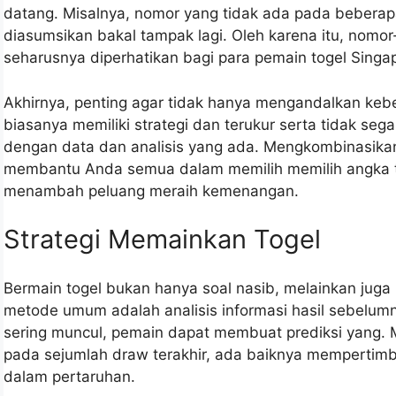
datang. Misalnya, nomor yang tidak ada pada beberap
diasumsikan bakal tampak lagi. Oleh karena itu, nomor
seharusnya diperhatikan bagi para pemain togel Singa
Akhirnya, penting agar tidak hanya mengandalkan keb
biasanya memiliki strategi dan terukur serta tidak s
dengan data dan analisis yang ada. Mengkombinasikan i
membantu Anda semua dalam memilih memilih angka te
menambah peluang meraih kemenangan.
Strategi Memainkan Togel
Bermain togel bukan hanya soal nasib, melainkan juga
metode umum adalah analisis informasi hasil sebelum
sering muncul, pemain dapat membuat prediksi yang. M
pada sejumlah draw terakhir, ada baiknya memperti
dalam pertaruhan.