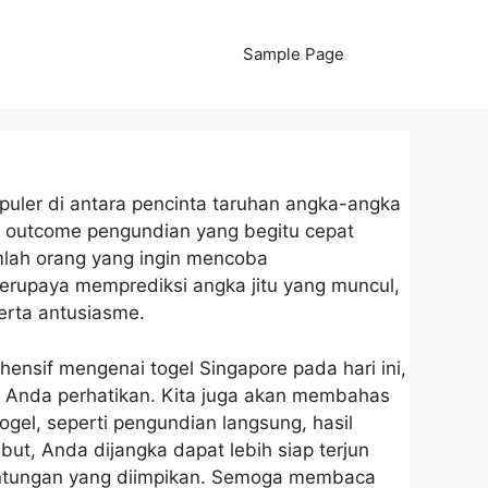
Sample Page
puler di antara pencinta taruhan angka-angka
ta outcome pengundian yang begitu cepat
umlah orang yang ingin mencoba
erupaya memprediksi angka jitu yang muncul,
erta antusiasme.
hensif mengenai togel Singapore pada hari ini,
t Anda perhatikan. Kita juga akan membahas
ogel, seperti pengundian langsung, hasil
t, Anda dijangka dapat lebih siap terjun
ntungan yang diimpikan. Semoga membaca