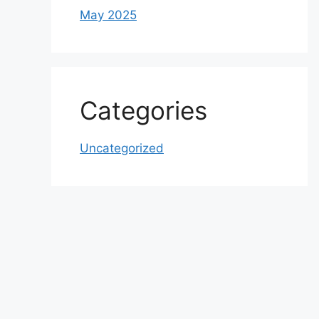
May 2025
Categories
Uncategorized