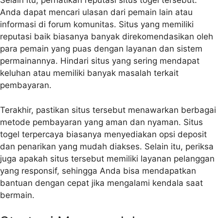
Selain itu, perhatikan reputasi situs togel tersebut.
Anda dapat mencari ulasan dari pemain lain atau
informasi di forum komunitas. Situs yang memiliki
reputasi baik biasanya banyak direkomendasikan oleh
para pemain yang puas dengan layanan dan sistem
permainannya. Hindari situs yang sering mendapat
keluhan atau memiliki banyak masalah terkait
pembayaran.
Terakhir, pastikan situs tersebut menawarkan berbagai
metode pembayaran yang aman dan nyaman. Situs
togel terpercaya biasanya menyediakan opsi deposit
dan penarikan yang mudah diakses. Selain itu, periksa
juga apakah situs tersebut memiliki layanan pelanggan
yang responsif, sehingga Anda bisa mendapatkan
bantuan dengan cepat jika mengalami kendala saat
bermain.