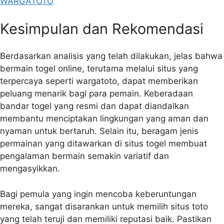
WARGATOTO
Kesimpulan dan Rekomendasi
Berdasarkan analisis yang telah dilakukan, jelas bahwa
bermain togel online, terutama melalui situs yang
terpercaya seperti wargatoto, dapat memberikan
peluang menarik bagi para pemain. Keberadaan
bandar togel yang resmi dan dapat diandalkan
membantu menciptakan lingkungan yang aman dan
nyaman untuk bertaruh. Selain itu, beragam jenis
permainan yang ditawarkan di situs togel membuat
pengalaman bermain semakin variatif dan
mengasyikkan.
Bagi pemula yang ingin mencoba keberuntungan
mereka, sangat disarankan untuk memilih situs toto
yang telah teruji dan memiliki reputasi baik. Pastikan