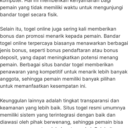
komputer. Hal ini memberikan kenyamanan bagi
pemain yang tidak memiliki waktu untuk mengunjungi
bandar togel secara fisik.
Selain itu, togel online juga sering kali memberikan
bonus dan promosi menarik kepada pemain. Bandar
togel online terpercaya biasanya menawarkan berbagai
jenis bonus, seperti bonus pendaftaran atau bonus
deposit, yang dapat meningkatkan potensi menang
pemain. Berbagai situs bandar togel memberikan
penawaran yang kompetitif untuk menarik lebih banyak
anggota, sehingga pemain memiliki banyak pilihan
untuk memanfaatkan kesempatan ini.
Keunggulan lainnya adalah tingkat transparansi dan
keamanan yang lebih baik. Situs togel resmi umumnya
memiliki sistem yang terintegrasi dengan baik dan
diawasi oleh pihak berwenang, sehingga pemain bisa