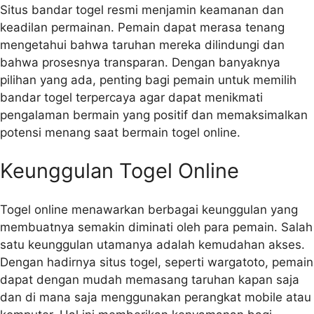
Situs bandar togel resmi menjamin keamanan dan
keadilan permainan. Pemain dapat merasa tenang
mengetahui bahwa taruhan mereka dilindungi dan
bahwa prosesnya transparan. Dengan banyaknya
pilihan yang ada, penting bagi pemain untuk memilih
bandar togel terpercaya agar dapat menikmati
pengalaman bermain yang positif dan memaksimalkan
potensi menang saat bermain togel online.
Keunggulan Togel Online
Togel online menawarkan berbagai keunggulan yang
membuatnya semakin diminati oleh para pemain. Salah
satu keunggulan utamanya adalah kemudahan akses.
Dengan hadirnya situs togel, seperti wargatoto, pemain
dapat dengan mudah memasang taruhan kapan saja
dan di mana saja menggunakan perangkat mobile atau