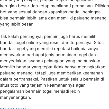
kerugian besar dan tetap menikmati permainan. Pilihlah
bet yang sesuai dengan kapasitas modal, sehingga
bisa bermain lebih lama dan memiliki peluang menang
yang lebih besar.
Tak kalah pentingnya, pemain juga harus memilih
bandar togel online yang resmi dan terpercaya. Situs
bandar togel yang memiliki reputasi baik biasanya
menawarkan berbagai jenis permainan togel dan
menyediakan layanan pelanggan yang memuaskan.
Memilih bandar yang tepat tidak hanya meningkatkan
peluang menang, tetapi juga memberikan keamanan
dalam bertransaksi. Pastikan untuk selalu bermain di
situs toto yang terjamin keamanannya agar
pengalaman bermain togel menjadi lebih
menyenangkan.