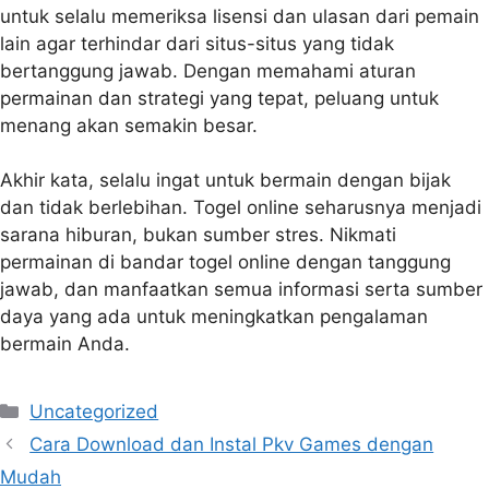
untuk selalu memeriksa lisensi dan ulasan dari pemain
lain agar terhindar dari situs-situs yang tidak
bertanggung jawab. Dengan memahami aturan
permainan dan strategi yang tepat, peluang untuk
menang akan semakin besar.
Akhir kata, selalu ingat untuk bermain dengan bijak
dan tidak berlebihan. Togel online seharusnya menjadi
sarana hiburan, bukan sumber stres. Nikmati
permainan di bandar togel online dengan tanggung
jawab, dan manfaatkan semua informasi serta sumber
daya yang ada untuk meningkatkan pengalaman
bermain Anda.
Categories
Uncategorized
Cara Download dan Instal Pkv Games dengan
Mudah