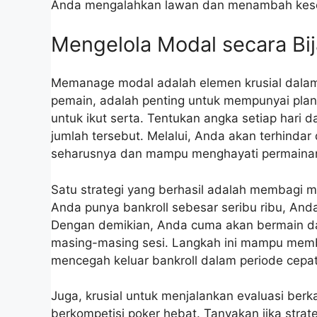
Anda mengalahkan lawan dan menambah kes
Mengelola Modal secara Bi
Memanage modal adalah elemen krusial dalam
pemain, adalah penting untuk mempunyai plan
untuk ikut serta. Tentukan angka setiap hari d
jumlah tersebut. Melalui, Anda akan terhindar
seharusnya dan mampu menghayati permainan
Satu strategi yang berhasil adalah membagi m
Anda punya bankroll sebesar seribu ribu, And
Dengan demikian, Anda cuma akan bermain dar
masing-masing sesi. Langkah ini mampu memb
mencegah keluar bankroll dalam periode cepat
Juga, krusial untuk menjalankan evaluasi ber
berkompetisi poker hebat. Tanyakan jika strat