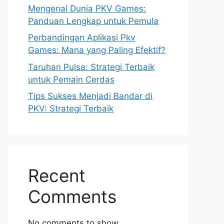
Mengenal Dunia PKV Games:
Panduan Lengkap untuk Pemula
Perbandingan Aplikasi Pkv
Games: Mana yang Paling Efektif?
Taruhan Pulsa: Strategi Terbaik
untuk Pemain Cerdas
Tips Sukses Menjadi Bandar di
PKV: Strategi Terbaik
Recent
Comments
No comments to show.