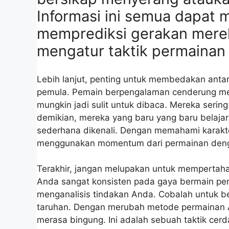
Informasi ini semua dapa
memprediksi gerakan merek
mengatur taktik permainan
Lebih lanjut, penting untuk membedakan anta
pemula. Pemain berpengalaman cenderung memi
mungkin jadi sulit untuk dibaca. Mereka seri
demikian, mereka yang baru yang baru belajar 
sederhana dikenali. Dengan memahami karakte
menggunakan momentum dari permainan denga
Terakhir, jangan melupakan untuk mempertaha
Anda sangat konsisten pada gaya bermain p
menganalisis tindakan Anda. Cobalah untuk 
taruhan. Dengan merubah metode permainan A
merasa bingung. Ini adalah sebuah taktik ce