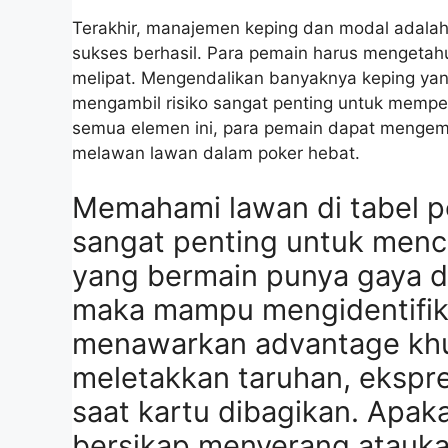
Terakhir, manajemen keping dan modal adalah 
sukses berhasil. Para pemain harus mengetahu
melipat. Mengendalikan banyaknya keping ya
mengambil risiko sangat penting untuk mempe
semua elemen ini, para pemain dapat mengem
melawan lawan dalam poker hebat.
Memahami lawan di tabel 
sangat penting untuk menca
yang bermain punya gaya 
maka mampu mengidentifika
menawarkan advantage khu
meletakkan taruhan, ekspres
saat kartu dibagikan. Apa
bersikap menyerang ataukah