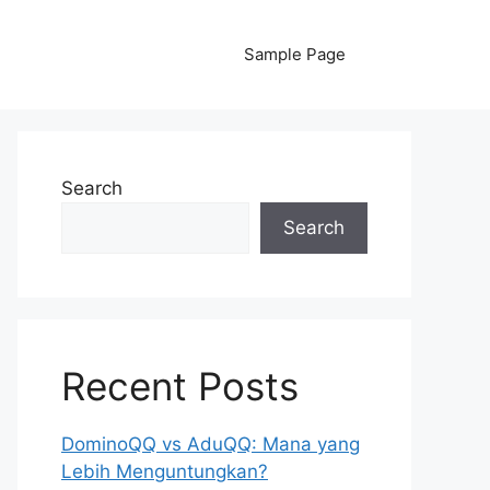
Sample Page
Search
Search
Recent Posts
DominoQQ vs AduQQ: Mana yang
Lebih Menguntungkan?