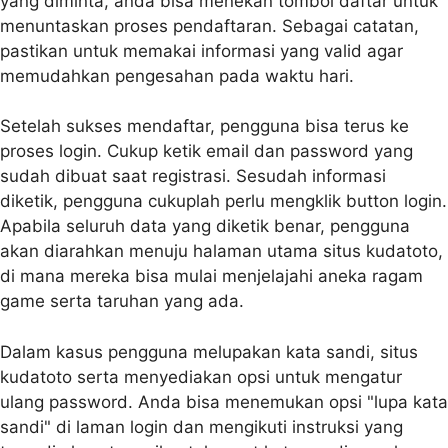
yang diminta, anda bisa menekan tombol daftar untuk
menuntaskan proses pendaftaran. Sebagai catatan,
pastikan untuk memakai informasi yang valid agar
memudahkan pengesahan pada waktu hari.
Setelah sukses mendaftar, pengguna bisa terus ke
proses login. Cukup ketik email dan password yang
sudah dibuat saat registrasi. Sesudah informasi
diketik, pengguna cukuplah perlu mengklik button login.
Apabila seluruh data yang diketik benar, pengguna
akan diarahkan menuju halaman utama situs kudatoto,
di mana mereka bisa mulai menjelajahi aneka ragam
game serta taruhan yang ada.
Dalam kasus pengguna melupakan kata sandi, situs
kudatoto serta menyediakan opsi untuk mengatur
ulang password. Anda bisa menemukan opsi "lupa kata
sandi" di laman login dan mengikuti instruksi yang