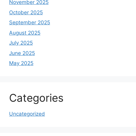
November 2025
October 2025
September 2025
August 2025
July 2025
June 2025
May 2025
Categories
Uncategorized