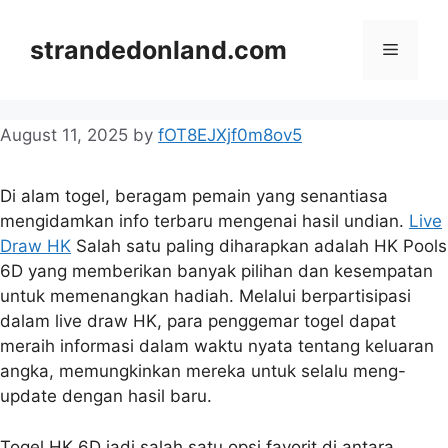
Skip
to
strandedonland.com
Menu
content
August 11, 2025
by
fOT8EJXjf0m8ov5
Di alam togel, beragam pemain yang senantiasa
mengidamkan info terbaru mengenai hasil undian.
Live
Draw HK
Salah satu paling diharapkan adalah HK Pools
6D yang memberikan banyak pilihan dan kesempatan
untuk memenangkan hadiah. Melalui berpartisipasi
dalam live draw HK, para penggemar togel dapat
meraih informasi dalam waktu nyata tentang keluaran
angka, memungkinkan mereka untuk selalu meng-
update dengan hasil baru.
Togel HK 6D jadi salah satu opsi favorit di antara