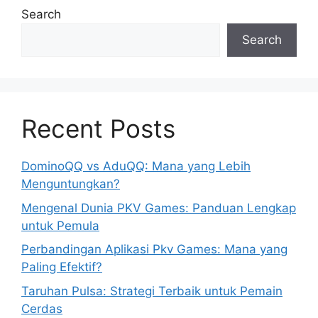
Search
Search
Recent Posts
DominoQQ vs AduQQ: Mana yang Lebih
Menguntungkan?
Mengenal Dunia PKV Games: Panduan Lengkap
untuk Pemula
Perbandingan Aplikasi Pkv Games: Mana yang
Paling Efektif?
Taruhan Pulsa: Strategi Terbaik untuk Pemain
Cerdas