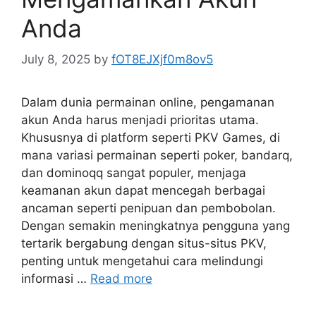
Anda
July 8, 2025
by
fOT8EJXjf0m8ov5
Dalam dunia permainan online, pengamanan
akun Anda harus menjadi prioritas utama.
Khususnya di platform seperti PKV Games, di
mana variasi permainan seperti poker, bandarq,
dan dominoqq sangat populer, menjaga
keamanan akun dapat mencegah berbagai
ancaman seperti penipuan dan pembobolan.
Dengan semakin meningkatnya pengguna yang
tertarik bergabung dengan situs-situs PKV,
penting untuk mengetahui cara melindungi
informasi …
Read more