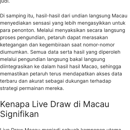
judi.
Di samping itu, hasil-hasil dari undian langsung Macau
menyediakan sensasi yang lebih mengasyikkan untuk
para penonton. Melalui menyaksikan secara langsung
proses pengundian, petaruh dapat merasakan
ketegangan dan kegembiraan saat nomor-nomor
diumumkan. Semua data serta hasil yang diperoleh
melalui pengundian langsung bakal langsung
diintegrasikan ke dalam hasil hasil Macao, sehingga
memastikan petaruh terus mendapatkan akses data
terbaru dan akurat sebagai dukungan terhadap
strategi permainan mereka.
Kenapa Live Draw di Macau
Signifikan
Live Draw Macau menjadi sebuah komponen utama