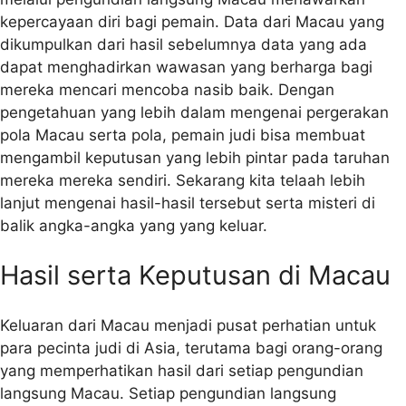
kepercayaan diri bagi pemain. Data dari Macau yang
dikumpulkan dari hasil sebelumnya data yang ada
dapat menghadirkan wawasan yang berharga bagi
mereka mencari mencoba nasib baik. Dengan
pengetahuan yang lebih dalam mengenai pergerakan
pola Macau serta pola, pemain judi bisa membuat
mengambil keputusan yang lebih pintar pada taruhan
mereka mereka sendiri. Sekarang kita telaah lebih
lanjut mengenai hasil-hasil tersebut serta misteri di
balik angka-angka yang yang keluar.
Hasil serta Keputusan di Macau
Keluaran dari Macau menjadi pusat perhatian untuk
para pecinta judi di Asia, terutama bagi orang-orang
yang memperhatikan hasil dari setiap pengundian
langsung Macau. Setiap pengundian langsung