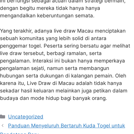
ini berfungsi sebagai acuan dalam strategi bermain,
dengan begitu mereka tidak hanya hanya
mengandalkan keberuntungan semata.
Yang terakhir, adanya live draw Macau menciptakan
sebuah komunitas yang lebih solid di antara
penggemar togel. Peserta sering bersatu agar melihat
live draw tersebut, berbagi ramalan, serta
pengalaman. Interaksi ini bukan hanya memperkaya
pengalaman sejati, namun serta membangun
hubungan serta dukungan di kalangan pemain. Oleh
karena itu, Live Draw di Macau adalah tidak hanya
sekadar hasil keluaran melainkan juga petikan dalam
budaya dan mode hidup bagi banyak orang.
Categories
Uncategorized
Panduan Menyeluruh Bertaruh Kuda Togel untuk