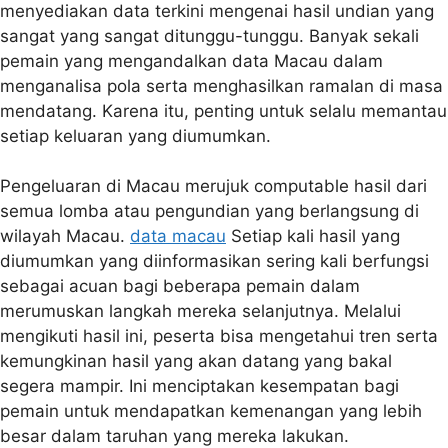
menyediakan data terkini mengenai hasil undian yang
sangat yang sangat ditunggu-tunggu. Banyak sekali
pemain yang mengandalkan data Macau dalam
menganalisa pola serta menghasilkan ramalan di masa
mendatang. Karena itu, penting untuk selalu memantau
setiap keluaran yang diumumkan.
Pengeluaran di Macau merujuk computable hasil dari
semua lomba atau pengundian yang berlangsung di
wilayah Macau.
data macau
Setiap kali hasil yang
diumumkan yang diinformasikan sering kali berfungsi
sebagai acuan bagi beberapa pemain dalam
merumuskan langkah mereka selanjutnya. Melalui
mengikuti hasil ini, peserta bisa mengetahui tren serta
kemungkinan hasil yang akan datang yang bakal
segera mampir. Ini menciptakan kesempatan bagi
pemain untuk mendapatkan kemenangan yang lebih
besar dalam taruhan yang mereka lakukan.