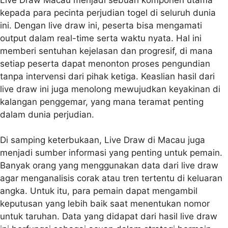
kepada para pecinta perjudian togel di seluruh dunia
ini. Dengan live draw ini, peserta bisa mengamati
output dalam real-time serta waktu nyata. Hal ini
memberi sentuhan kejelasan dan progresif, di mana
setiap peserta dapat menonton proses pengundian
tanpa intervensi dari pihak ketiga. Keaslian hasil dari
live draw ini juga menolong mewujudkan keyakinan di
kalangan penggemar, yang mana teramat penting
dalam dunia perjudian.
Di samping keterbukaan, Live Draw di Macau juga
menjadi sumber informasi yang penting untuk pemain.
Banyak orang yang menggunakan data dari live draw
agar menganalisis corak atau tren tertentu di keluaran
angka. Untuk itu, para pemain dapat mengambil
keputusan yang lebih baik saat menentukan nomor
untuk taruhan. Data yang didapat dari hasil live draw