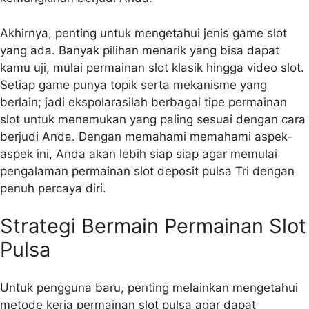
Akhirnya, penting untuk mengetahui jenis game slot
yang ada. Banyak pilihan menarik yang bisa dapat
kamu uji, mulai permainan slot klasik hingga video slot.
Setiap game punya topik serta mekanisme yang
berlain; jadi ekspolarasilah berbagai tipe permainan
slot untuk menemukan yang paling sesuai dengan cara
berjudi Anda. Dengan memahami memahami aspek-
aspek ini, Anda akan lebih siap siap agar memulai
pengalaman permainan slot deposit pulsa Tri dengan
penuh percaya diri.
Strategi Bermain Permainan Slot
Pulsa
Untuk pengguna baru, penting melainkan mengetahui
metode kerja permainan slot pulsa agar dapat