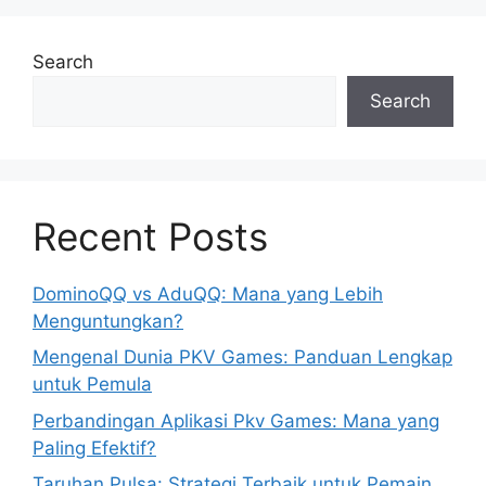
Search
Search
Recent Posts
DominoQQ vs AduQQ: Mana yang Lebih
Menguntungkan?
Mengenal Dunia PKV Games: Panduan Lengkap
untuk Pemula
Perbandingan Aplikasi Pkv Games: Mana yang
Paling Efektif?
Taruhan Pulsa: Strategi Terbaik untuk Pemain