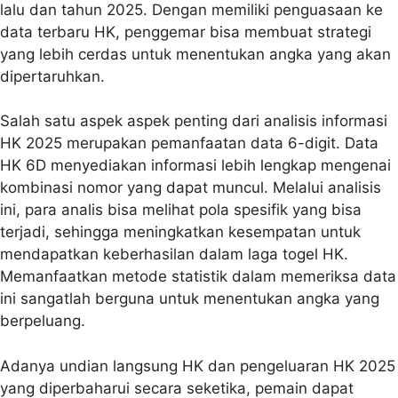
lalu dan tahun 2025. Dengan memiliki penguasaan ke
data terbaru HK, penggemar bisa membuat strategi
yang lebih cerdas untuk menentukan angka yang akan
dipertaruhkan.
Salah satu aspek aspek penting dari analisis informasi
HK 2025 merupakan pemanfaatan data 6-digit. Data
HK 6D menyediakan informasi lebih lengkap mengenai
kombinasi nomor yang dapat muncul. Melalui analisis
ini, para analis bisa melihat pola spesifik yang bisa
terjadi, sehingga meningkatkan kesempatan untuk
mendapatkan keberhasilan dalam laga togel HK.
Memanfaatkan metode statistik dalam memeriksa data
ini sangatlah berguna untuk menentukan angka yang
berpeluang.
Adanya undian langsung HK dan pengeluaran HK 2025
yang diperbaharui secara seketika, pemain dapat