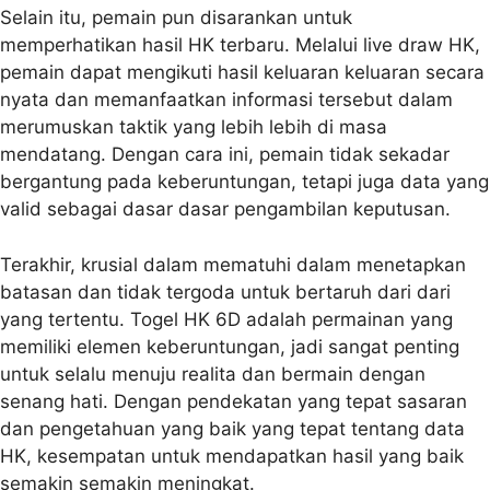
Selain itu, pemain pun disarankan untuk
memperhatikan hasil HK terbaru. Melalui live draw HK,
pemain dapat mengikuti hasil keluaran keluaran secara
nyata dan memanfaatkan informasi tersebut dalam
merumuskan taktik yang lebih lebih di masa
mendatang. Dengan cara ini, pemain tidak sekadar
bergantung pada keberuntungan, tetapi juga data yang
valid sebagai dasar dasar pengambilan keputusan.
Terakhir, krusial dalam mematuhi dalam menetapkan
batasan dan tidak tergoda untuk bertaruh dari dari
yang tertentu. Togel HK 6D adalah permainan yang
memiliki elemen keberuntungan, jadi sangat penting
untuk selalu menuju realita dan bermain dengan
senang hati. Dengan pendekatan yang tepat sasaran
dan pengetahuan yang baik yang tepat tentang data
HK, kesempatan untuk mendapatkan hasil yang baik
semakin semakin meningkat.