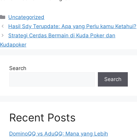
Categories
Uncategorized
Hasil Sdy Terupdate: Apa yang Perlu kamu Ketahui?
Strategi Cerdas Bermain di Kuda Poker dan
Kudapoker
Search
Search
Recent Posts
DominoQQ vs AduQQ: Mana yang Lebih