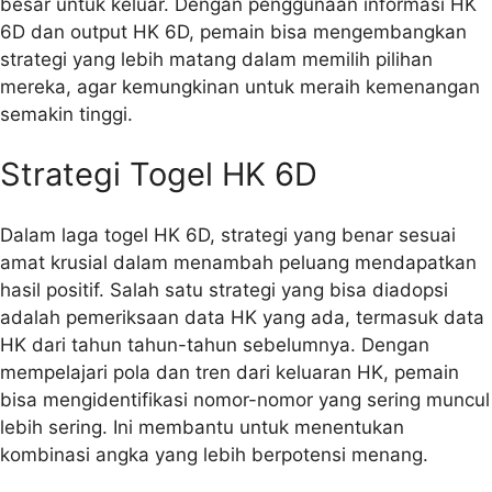
besar untuk keluar. Dengan penggunaan informasi HK
6D dan output HK 6D, pemain bisa mengembangkan
strategi yang lebih matang dalam memilih pilihan
mereka, agar kemungkinan untuk meraih kemenangan
semakin tinggi.
Strategi Togel HK 6D
Dalam laga togel HK 6D, strategi yang benar sesuai
amat krusial dalam menambah peluang mendapatkan
hasil positif. Salah satu strategi yang bisa diadopsi
adalah pemeriksaan data HK yang ada, termasuk data
HK dari tahun tahun-tahun sebelumnya. Dengan
mempelajari pola dan tren dari keluaran HK, pemain
bisa mengidentifikasi nomor-nomor yang sering muncul
lebih sering. Ini membantu untuk menentukan
kombinasi angka yang lebih berpotensi menang.