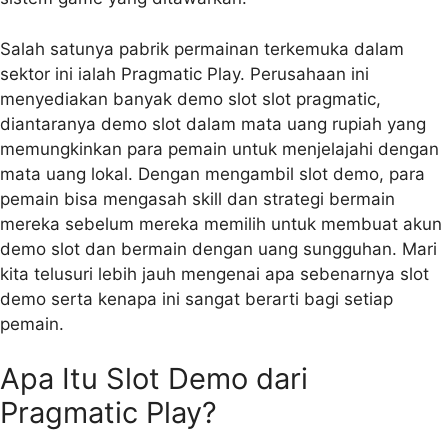
Salah satunya pabrik permainan terkemuka dalam
sektor ini ialah Pragmatic Play. Perusahaan ini
menyediakan banyak demo slot slot pragmatic,
diantaranya demo slot dalam mata uang rupiah yang
memungkinkan para pemain untuk menjelajahi dengan
mata uang lokal. Dengan mengambil slot demo, para
pemain bisa mengasah skill dan strategi bermain
mereka sebelum mereka memilih untuk membuat akun
demo slot dan bermain dengan uang sungguhan. Mari
kita telusuri lebih jauh mengenai apa sebenarnya slot
demo serta kenapa ini sangat berarti bagi setiap
pemain.
Apa Itu Slot Demo dari
Pragmatic Play?