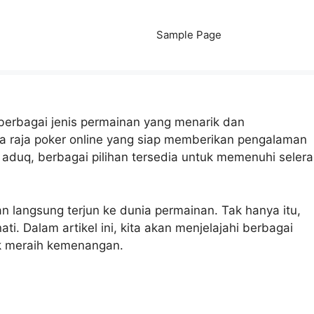
Sample Page
berbagai jenis permainan yang menarik dan
ya raja poker online yang siap memberikan pengalaman
 aduq, berbagai pilihan tersedia untuk memenuhi selera
langsung terjun ke dunia permainan. Tak hanya itu,
. Dalam artikel ini, kita akan menjelajahi berbagai
tuk meraih kemenangan.