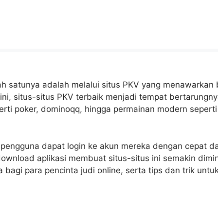
ah satunya adalah melalui situs PKV yang menawarkan 
ni, situs-situs PKV terbaik menjadi tempat bertarungn
perti poker, dominoqq, hingga permainan modern seperti
engguna dapat login ke akun mereka dengan cepat dan 
load aplikasi membuat situs-situs ini semakin diminati
bagi para pencinta judi online, serta tips dan trik un