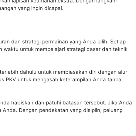
ahkan lapisan keamanan ekstra. Dengan langkah-
nangan yang ingin dicapai.
n dan strategi permainan yang Anda pilih. Setiap
n waktu untuk mempelajari strategi dasar dan teknik
 terlebih dahulu untuk membiasakan diri dengan alur
situs PKV untuk mengasah keterampilan Anda tanpa
Anda habiskan dan patuhi batasan tersebut. Jika Anda
 Anda. Dengan pendekatan yang disiplin, peluang