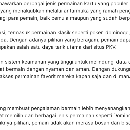
awarkan berbagai jenis permainan kartu yang populer 
yang menakjubkan melalui antarmuka yang ramah peng
agi para pemain, baik pemula maupun yang sudah ber
, termasuk permainan klasik seperti poker, dominoqq, d
eda. Dengan adanya pilihan yang beragam, pemain dap
kan salah satu daya tarik utama dari situs PKV.
 sistem keamanan yang tinggi untuk melindungi data da
t bermain dengan nyaman dan aman. Dengan dukungan a
es permainan favorit mereka kapan saja dan di mana
yang membuat pengalaman bermain lebih menyenangkan
at memilih dari berbagai jenis permainan seperti Domi
nya pilihan, pemain tidak akan merasa bosan dan bi