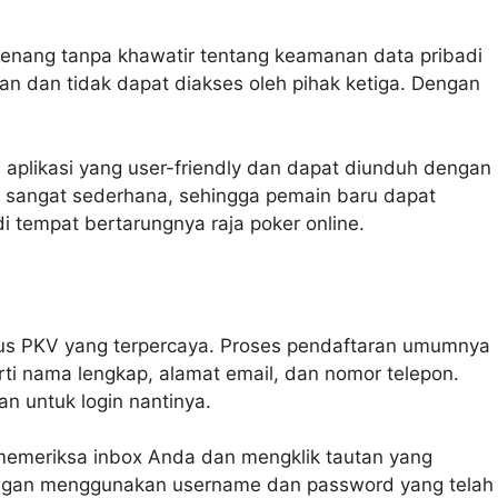
 tenang tanpa khawatir tentang keamanan data pribadi
n dan tidak dapat diakses oleh pihak ketiga. Dengan
plikasi yang user-friendly dan dapat diunduh dengan
a sangat sederhana, sehingga pemain baru dapat
tempat bertarungnya raja poker online.
tus PKV yang terpercaya. Proses pendaftaran umumnya
ti nama lengkap, alamat email, dan nomor telepon.
 untuk login nantinya.
 memeriksa inbox Anda dan mengklik tautan yang
dengan menggunakan username dan password yang telah