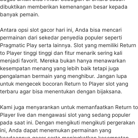
dibuktikan memberikan kemenangan besar kepada
banyak pemain.
Antara opsi slot gacor hari ini, Anda bisa mencari
permainan dari sekedar penyedia populer seperti
Pragmatic Play serta lainnya. Slot yang memiliki Return
to Player tinggi tinggi dan fitur menarik sering kali
menjadi favorit. Mereka bukan hanya menawarkan
kesempatan menang yang lebih baik tetapi juga
pengalaman bermain yang menghibur. Jangan lupa
untuk mengecek bocoran Return to Player slot yang
terbaru agar bisa menentukan dengan bijaksana.
Kami juga menyarankan untuk memanfaatkan Return to
Player live dan mengawasi slot yang sedang populer
pada saat ini. Dengan mengikuti mengikuti pergerakan
ini, Anda dapat menemukan permainan yang
keadaannya gacor serta meningkatkan kesempatan