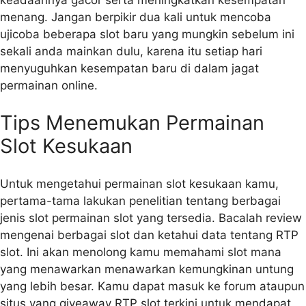
menang. Jangan berpikir dua kali untuk mencoba
ujicoba beberapa slot baru yang mungkin sebelum ini
sekali anda mainkan dulu, karena itu setiap hari
menyuguhkan kesempatan baru di dalam jagat
permainan online.
Tips Menemukan Permainan
Slot Kesukaan
Untuk mengetahui permainan slot kesukaan kamu,
pertama-tama lakukan penelitian tentang berbagai
jenis slot permainan slot yang tersedia. Bacalah review
mengenai berbagai slot dan ketahui data tentang RTP
slot. Ini akan menolong kamu memahami slot mana
yang menawarkan menawarkan kemungkinan untung
yang lebih besar. Kamu dapat masuk ke forum ataupun
situs yang giveaway RTP slot terkini untuk mendapat