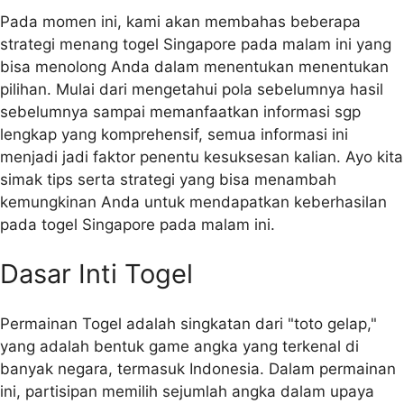
Pada momen ini, kami akan membahas beberapa
strategi menang togel Singapore pada malam ini yang
bisa menolong Anda dalam menentukan menentukan
pilihan. Mulai dari mengetahui pola sebelumnya hasil
sebelumnya sampai memanfaatkan informasi sgp
lengkap yang komprehensif, semua informasi ini
menjadi jadi faktor penentu kesuksesan kalian. Ayo kita
simak tips serta strategi yang bisa menambah
kemungkinan Anda untuk mendapatkan keberhasilan
pada togel Singapore pada malam ini.
Dasar Inti Togel
Permainan Togel adalah singkatan dari "toto gelap,"
yang adalah bentuk game angka yang terkenal di
banyak negara, termasuk Indonesia. Dalam permainan
ini, partisipan memilih sejumlah angka dalam upaya