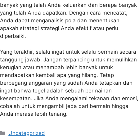
banyak yang telah Anda keluarkan dan berapa banyak
yang telah Anda dapatkan. Dengan cara mencatat,
Anda dapat menganalisis pola dan menentukan
apakah strategi strategi Anda efektif atau perlu
diperbaiki.
Yang terakhir, selalu ingat untuk selalu bermain secara
tanggung jawab. Jangan terpancing untuk memulihkan
kerugian atau menambah lebih banyak untuk
mendapatkan kembali apa yang hilang. Tetap
berpegang anggaran yang sudah Anda tetapkan dan
ingat bahwa togel adalah sebuah permainan
kesempatan. Jika Anda mengalami tekanan dan emosi,
cobalah untuk mengambil jeda dari bermain hingga
Anda merasa lebih tenang.
Categories
Uncategorized