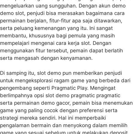
mengeluarkan uang sungguhan. Dengan akun demo
demo slot, penjudi bisa merasakan bagaimana cara
permainan berjalan, fitur-fitur apa saja ditawarkan,
serta peluang kemenangan yang itu. Ini sangat
membantu, khususnya bagi pemula yang masih
mempelajari mengenai cara kerja slot. Dengan
menggunakan fitur tersebut, pemain dapat berlatih
serta mengasah dengan kenyamanan.
Di samping itu, slot demo pun memberikan penjudi
untuk mengeksplorasi ragam game yang berbeda dari
pengembang seperti Pragmatic Play. Mengingat
berlimpahnya opsi slot demo pragmatic pragmatic
serta permainan demo gacor, pemain bisa menemukan
game yang paling cocok dengan preferensi serta
strategi mereka sendiri. Hal ini memperbaiki
pengalaman bermain dan menyokong dalam memilih
game yang sesuai sebelum untuk melakukan deposit.