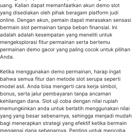
uang. Kalian dapat memanfaatkan akun demo slot
yang disediakan oleh pihak beragam platform judi
online. Dengan akun, pemain dapat merasakan sensasi
bermain slot permainan tanpa beban finansial. Ini
adalah adalah kesempatan yang meneliti untuk
mengeksplorasi fitur permainan serta bertemu
permainan demo gacor yang paling cocok untuk pilihan
Anda.
Ketika menggunakan demo permainan, harap ingat
bahwa semua fitur dan metode slot serupa seperti
model asli. Anda bisa mengerti cara kerja simbol,
bonus, serta jalur pembayaran tanpa ancaman
kehilangan dana. Slot uji coba dengan nilai rupiah
memungkinkan anda untuk berlatih menggunakan nilai
yang yang besar sebenarnya, sehingga menjadi mudah
bagi menerapkan strategi yang efektif ketika bermain
mengenai dana sebenarnya. Penting untuk mencoba