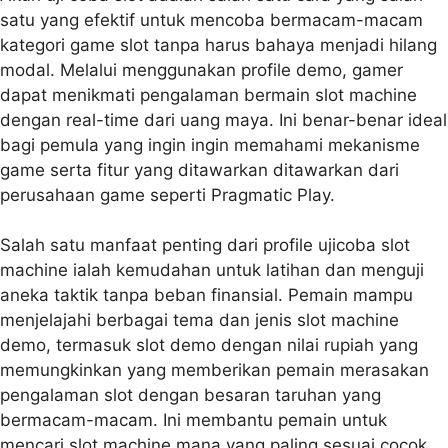
satu yang efektif untuk mencoba bermacam-macam
kategori game slot tanpa harus bahaya menjadi hilang
modal. Melalui menggunakan profile demo, gamer
dapat menikmati pengalaman bermain slot machine
dengan real-time dari uang maya. Ini benar-benar ideal
bagi pemula yang ingin ingin memahami mekanisme
game serta fitur yang ditawarkan ditawarkan dari
perusahaan game seperti Pragmatic Play.
Salah satu manfaat penting dari profile ujicoba slot
machine ialah kemudahan untuk latihan dan menguji
aneka taktik tanpa beban finansial. Pemain mampu
menjelajahi berbagai tema dan jenis slot machine
demo, termasuk slot demo dengan nilai rupiah yang
memungkinkan yang memberikan pemain merasakan
pengalaman slot dengan besaran taruhan yang
bermacam-macam. Ini membantu pemain untuk
mencari slot machine mana yang paling sesuai cocok