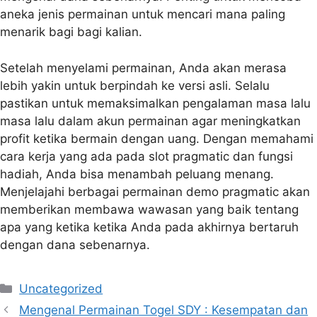
aneka jenis permainan untuk mencari mana paling
menarik bagi bagi kalian.
Setelah menyelami permainan, Anda akan merasa
lebih yakin untuk berpindah ke versi asli. Selalu
pastikan untuk memaksimalkan pengalaman masa lalu
masa lalu dalam akun permainan agar meningkatkan
profit ketika bermain dengan uang. Dengan memahami
cara kerja yang ada pada slot pragmatic dan fungsi
hadiah, Anda bisa menambah peluang menang.
Menjelajahi berbagai permainan demo pragmatic akan
memberikan membawa wawasan yang baik tentang
apa yang ketika ketika Anda pada akhirnya bertaruh
dengan dana sebenarnya.
Categories
Uncategorized
Mengenal Permainan Togel SDY : Kesempatan dan