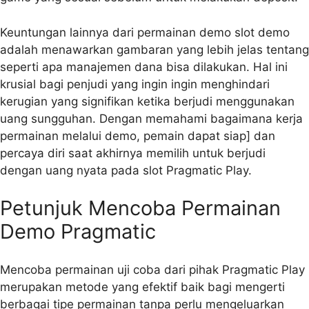
Keuntungan lainnya dari permainan demo slot demo
adalah menawarkan gambaran yang lebih jelas tentang
seperti apa manajemen dana bisa dilakukan. Hal ini
krusial bagi penjudi yang ingin ingin menghindari
kerugian yang signifikan ketika berjudi menggunakan
uang sungguhan. Dengan memahami bagaimana kerja
permainan melalui demo, pemain dapat siap] dan
percaya diri saat akhirnya memilih untuk berjudi
dengan uang nyata pada slot Pragmatic Play.
Petunjuk Mencoba Permainan
Demo Pragmatic
Mencoba permainan uji coba dari pihak Pragmatic Play
merupakan metode yang efektif baik bagi mengerti
berbagai tipe permainan tanpa perlu mengeluarkan